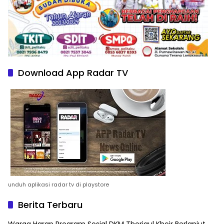
Download App Radar TV
unduh aplikasi radar tv di playstore
Berita Terbaru