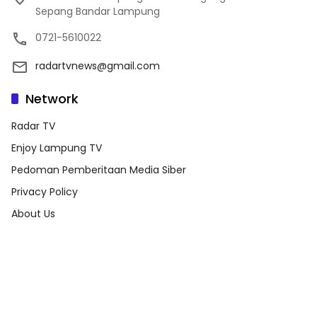
Sepang Bandar Lampung
0721-5610022
radartvnews@gmail.com
Network
Radar TV
Enjoy Lampung TV
Pedoman Pemberitaan Media Siber
Privacy Policy
About Us