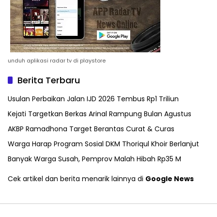
unduh aplikasi radar tv di playstore
Berita Terbaru
Usulan Perbaikan Jalan IJD 2026 Tembus Rp1 Triliun
Kejati Targetkan Berkas Arinal Rampung Bulan Agustus
AKBP Ramadhona Target Berantas Curat & Curas
Warga Harap Program Sosial DKM Thoriqul Khoir Berlanjut
Banyak Warga Susah, Pemprov Malah Hibah Rp35 M
Cek artikel dan berita menarik lainnya di
Google News