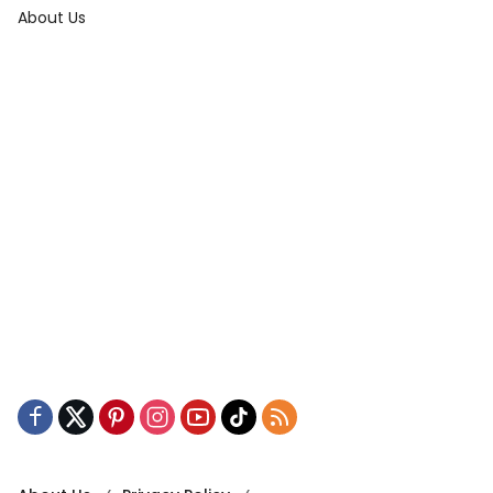
About Us