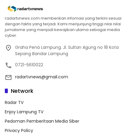
radartvnews.com memberikan infomasi yang terkini sesuai
dengan fakta yang terjadi. Kami menjunjung tinggi nilai nilai
jurnalisme yang menjadi kewajiban utama sebagai media
cyber.
Graha Pena Lampung. Jl. Sultan Agung no 18 Kota
Sepang Bandar Lampung
0721-5610022
radartvnews@gmail.com
Network
Radar TV
Enjoy Lampung TV
Pedoman Pemberitaan Media Siber
Privacy Policy