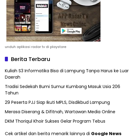
unduh aplikasi radar tv di playstore
Berita Terbaru
Kuliah S3 Informatika Bisa di Lampung Tanpa Harus ke Luar
Daerah
Tradisi Sedekah Bumi Sumur Kumbang Masuk Usia 206
Tahun
29 Peserta PJJ Siap Ikuti MPLS, Disdikbud Lampung
Merasa Diserang & Difitnah, Wartawan Media Online
DKM Thoriqul Khoir Sukses Gelar Program Tebus
Cek artikel dan berita menarik lainnya di
Google News