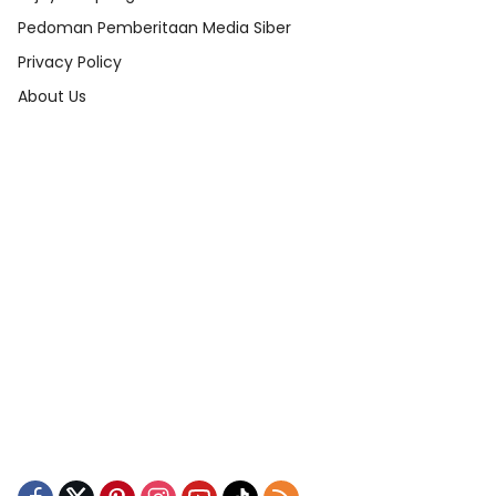
Pedoman Pemberitaan Media Siber
Privacy Policy
About Us