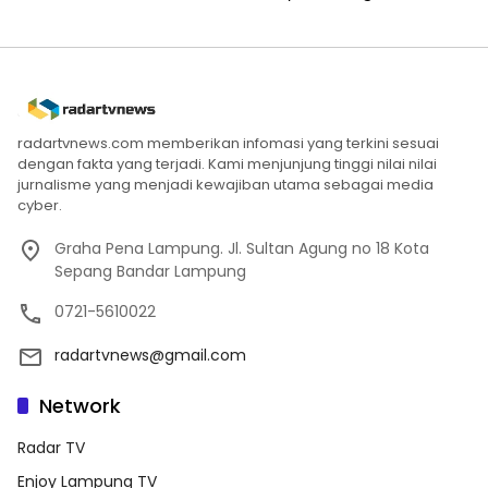
radartvnews.com memberikan infomasi yang terkini sesuai
dengan fakta yang terjadi. Kami menjunjung tinggi nilai nilai
jurnalisme yang menjadi kewajiban utama sebagai media
cyber.
Graha Pena Lampung. Jl. Sultan Agung no 18 Kota
Sepang Bandar Lampung
0721-5610022
radartvnews@gmail.com
Network
Radar TV
Enjoy Lampung TV