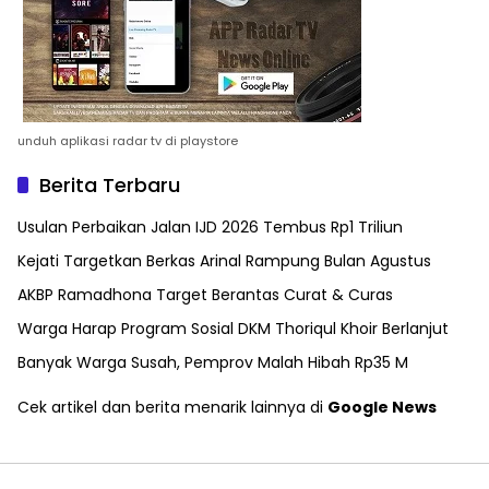
unduh aplikasi radar tv di playstore
Berita Terbaru
Usulan Perbaikan Jalan IJD 2026 Tembus Rp1 Triliun
Kejati Targetkan Berkas Arinal Rampung Bulan Agustus
AKBP Ramadhona Target Berantas Curat & Curas
Warga Harap Program Sosial DKM Thoriqul Khoir Berlanjut
Banyak Warga Susah, Pemprov Malah Hibah Rp35 M
Cek artikel dan berita menarik lainnya di
Google News