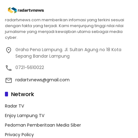
radartvnews.com memberikan infomasi yang terkini sesuai
dengan fakta yang terjadi. Kami menjunjung tinggi nilai nilai
jurnalisme yang menjadi kewajiban utama sebagai media
cyber.
Graha Pena Lampung. Jl. Sultan Agung no 18 Kota
Sepang Bandar Lampung
0721-5610022
radartvnews@gmail.com
Network
Radar TV
Enjoy Lampung TV
Pedoman Pemberitaan Media Siber
Privacy Policy