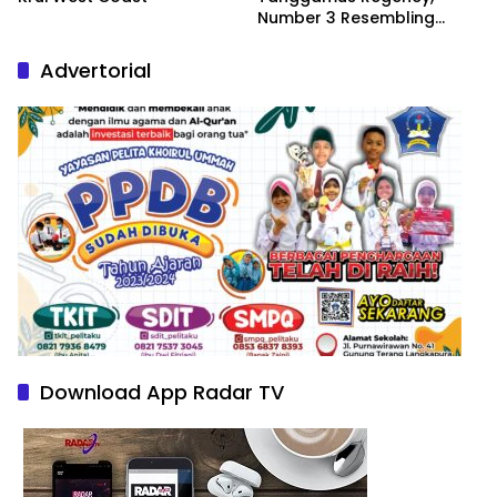
Number 3 Resembling
Nature Paintings
Advertorial
Download App Radar TV