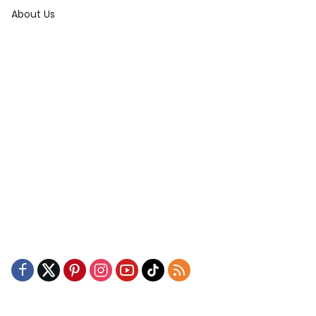
About Us