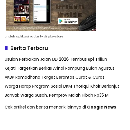
unduh aplikasi radar tv di playstore
Berita Terbaru
Usulan Perbaikan Jalan IJD 2026 Tembus Rp1 Triliun
Kejati Targetkan Berkas Arinal Rampung Bulan Agustus
AKBP Ramadhona Target Berantas Curat & Curas
Warga Harap Program Sosial DKM Thoriqul Khoir Berlanjut
Banyak Warga Susah, Pemprov Malah Hibah Rp35 M
Cek artikel dan berita menarik lainnya di
Google News