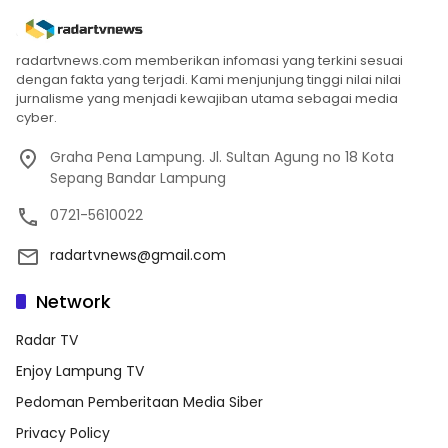
radartvnews.com memberikan infomasi yang terkini sesuai
dengan fakta yang terjadi. Kami menjunjung tinggi nilai nilai
jurnalisme yang menjadi kewajiban utama sebagai media
cyber.
Graha Pena Lampung. Jl. Sultan Agung no 18 Kota
Sepang Bandar Lampung
0721-5610022
radartvnews@gmail.com
Network
Radar TV
Enjoy Lampung TV
Pedoman Pemberitaan Media Siber
Privacy Policy