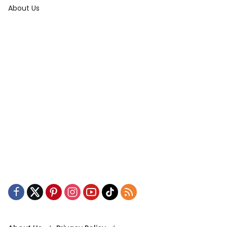
About Us