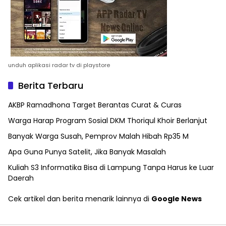
unduh aplikasi radar tv di playstore
Berita Terbaru
AKBP Ramadhona Target Berantas Curat & Curas
Warga Harap Program Sosial DKM Thoriqul Khoir Berlanjut
Banyak Warga Susah, Pemprov Malah Hibah Rp35 M
Apa Guna Punya Satelit, Jika Banyak Masalah
Kuliah S3 Informatika Bisa di Lampung Tanpa Harus ke Luar
Daerah
Cek artikel dan berita menarik lainnya di
Google News