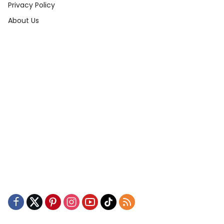
Privacy Policy
About Us