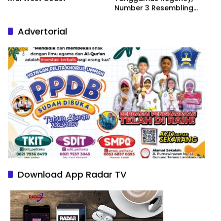
Number 3 Resembling
Nature Paintings
Advertorial
Download App Radar TV