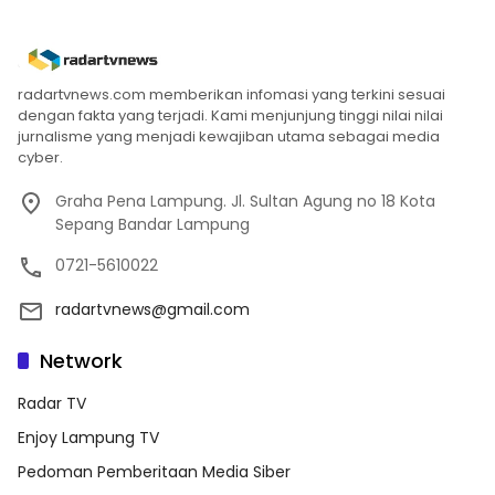
radartvnews.com memberikan infomasi yang terkini sesuai
dengan fakta yang terjadi. Kami menjunjung tinggi nilai nilai
jurnalisme yang menjadi kewajiban utama sebagai media
cyber.
Graha Pena Lampung. Jl. Sultan Agung no 18 Kota
Sepang Bandar Lampung
0721-5610022
radartvnews@gmail.com
Network
Radar TV
Enjoy Lampung TV
Pedoman Pemberitaan Media Siber