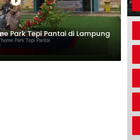
me Park Tepi Pantai di Lampung