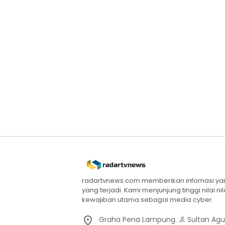
radartvnews.com memberikan infomasi yang
yang terjadi. Kami menjunjung tinggi nilai n
kewajiban utama sebagai media cyber.
Graha Pena Lampung. Jl. Sultan Ag