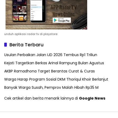
unduh aplikasi radar tv di playstore
Berita Terbaru
Usulan Perbaikan Jalan IJD 2026 Tembus Rp1 Triliun
Kejati Targetkan Berkas Arinal Rampung Bulan Agustus
AKBP Ramadhona Target Berantas Curat & Curas
Warga Harap Program Sosial DKM Thoriqul Khoir Berlanjut
Banyak Warga Susah, Pemprov Malah Hibah Rp35 M
Cek artikel dan berita menarik lainnya di
Google News