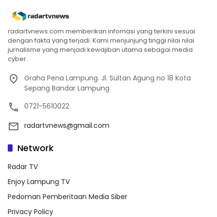
radartvnews.com memberikan infomasi yang terkini sesuai
dengan fakta yang terjadi. Kami menjunjung tinggi nilai nilai
jurnalisme yang menjadi kewajiban utama sebagai media
cyber.
Graha Pena Lampung. Jl. Sultan Agung no 18 Kota
Sepang Bandar Lampung
0721-5610022
radartvnews@gmail.com
Network
Radar TV
Enjoy Lampung TV
Pedoman Pemberitaan Media Siber
Privacy Policy