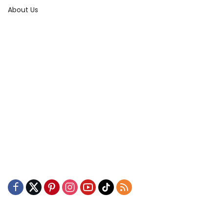
About Us