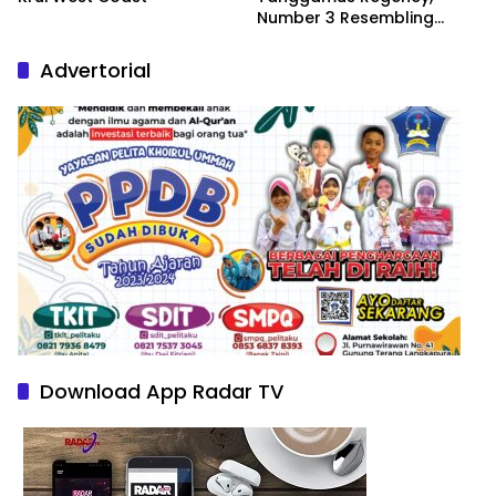
Number 3 Resembling
Nature Paintings
Advertorial
Download App Radar TV