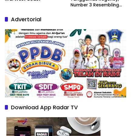
Number 3 Resembling
Nature Paintings
Advertorial
Download App Radar TV