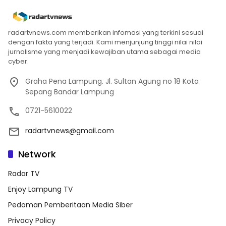
radartvnews.com memberikan infomasi yang terkini sesuai
dengan fakta yang terjadi. Kami menjunjung tinggi nilai nilai
jurnalisme yang menjadi kewajiban utama sebagai media
cyber.
Graha Pena Lampung. Jl. Sultan Agung no 18 Kota
Sepang Bandar Lampung
0721-5610022
radartvnews@gmail.com
Network
Radar TV
Enjoy Lampung TV
Pedoman Pemberitaan Media Siber
Privacy Policy