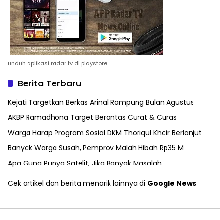
unduh aplikasi radar tv di playstore
Berita Terbaru
Kejati Targetkan Berkas Arinal Rampung Bulan Agustus
AKBP Ramadhona Target Berantas Curat & Curas
Warga Harap Program Sosial DKM Thoriqul Khoir Berlanjut
Banyak Warga Susah, Pemprov Malah Hibah Rp35 M
Apa Guna Punya Satelit, Jika Banyak Masalah
Cek artikel dan berita menarik lainnya di
Google News