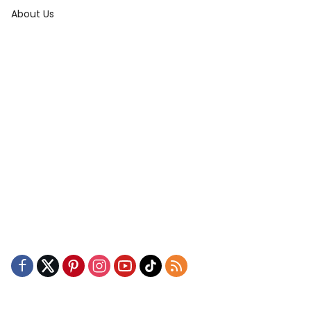
About Us