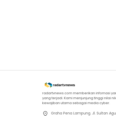
radartvnews.com memberikan infomasi yang
yang terjadi. Kami menjunjung tinggi nilai n
kewajiban utama sebagai media cyber.
Graha Pena Lampung. Jl. Sultan Ag