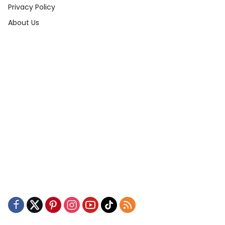
Privacy Policy
About Us