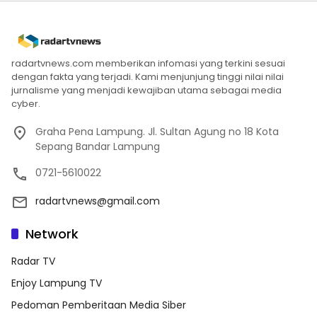
radartvnews.com memberikan infomasi yang terkini sesuai
dengan fakta yang terjadi. Kami menjunjung tinggi nilai nilai
jurnalisme yang menjadi kewajiban utama sebagai media
cyber.
Graha Pena Lampung. Jl. Sultan Agung no 18 Kota
Sepang Bandar Lampung
0721-5610022
radartvnews@gmail.com
Network
Radar TV
Enjoy Lampung TV
Pedoman Pemberitaan Media Siber