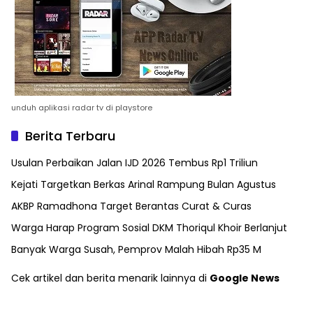
unduh aplikasi radar tv di playstore
Berita Terbaru
Usulan Perbaikan Jalan IJD 2026 Tembus Rp1 Triliun
Kejati Targetkan Berkas Arinal Rampung Bulan Agustus
AKBP Ramadhona Target Berantas Curat & Curas
Warga Harap Program Sosial DKM Thoriqul Khoir Berlanjut
Banyak Warga Susah, Pemprov Malah Hibah Rp35 M
Cek artikel dan berita menarik lainnya di
Google News