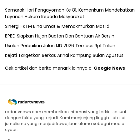
Semarak Hari Pengayoman Ke 81, Kemenkum Mendekatkan
Layanan Hukum Kepada Masyarakat
Sinergi FKTM Bina Umat & Memakmurkan Masjid
BPBD Siapkan Hujan Buatan Dan Bantuan Air Bersih
Usulan Perbaikan Jalan IJD 2026 Tembus Rp1 Triliun
Kejati Targetkan Berkas Arinal Rampung Bulan Agustus
Cek artikel dan berita menarik lainnya di
Google News
radartvnews.com memberikan infomasi yang terkini sesuai
dengan fakta yang terjadi. Kami menjunjung tinggi nilai nilai
jurnalisme yang menjadi kewajiban utama sebagai media
cyber.