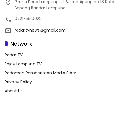
Graha Pena Lampung. Jl. Sultan Agung no 18 Kota
Sepang Bandar Lampung
0721-5610022
radartvnews@gmail.com
Network
Radar TV
Enjoy Lampung TV
Pedoman Pemberitaan Media Siber
Privacy Policy
About Us