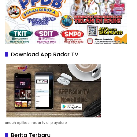
Download App Radar TV
unduh aplikasi radar tv di playstore
Berita Terbaru