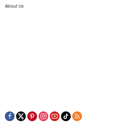
About Us