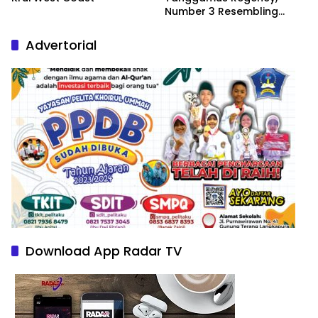
Number 3 Resembling
Nature Paintings
Advertorial
Download App Radar TV