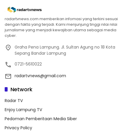
radartvnews.com memberikan infomasi yang terkini sesuai
dengan fakta yang terjadi. Kami menjunjung tinggi nilai nilai
jurnalisme yang menjadi kewajiban utama sebagai media
cyber.
Graha Pena Lampung. Jl. Sultan Agung no 18 Kota
Sepang Bandar Lampung
0721-5610022
radartvnews@gmail.com
Network
Radar TV
Enjoy Lampung TV
Pedoman Pemberitaan Media Siber
Privacy Policy