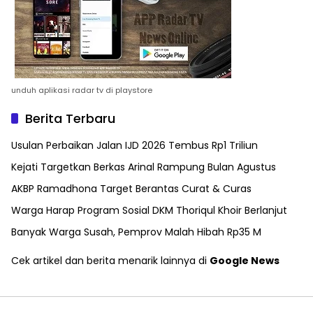
unduh aplikasi radar tv di playstore
Berita Terbaru
Usulan Perbaikan Jalan IJD 2026 Tembus Rp1 Triliun
Kejati Targetkan Berkas Arinal Rampung Bulan Agustus
AKBP Ramadhona Target Berantas Curat & Curas
Warga Harap Program Sosial DKM Thoriqul Khoir Berlanjut
Banyak Warga Susah, Pemprov Malah Hibah Rp35 M
Cek artikel dan berita menarik lainnya di
Google News