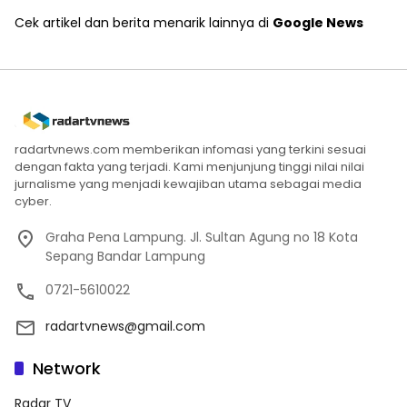
Cek artikel dan berita menarik lainnya di
Google News
radartvnews.com memberikan infomasi yang terkini sesuai
dengan fakta yang terjadi. Kami menjunjung tinggi nilai nilai
jurnalisme yang menjadi kewajiban utama sebagai media
cyber.
Graha Pena Lampung. Jl. Sultan Agung no 18 Kota
Sepang Bandar Lampung
0721-5610022
radartvnews@gmail.com
Network
Radar TV