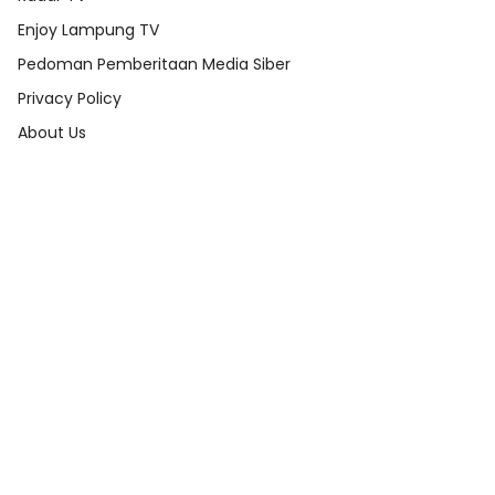
Enjoy Lampung TV
Pedoman Pemberitaan Media Siber
Privacy Policy
About Us