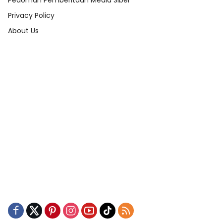
Pedoman Pemberitaan Media Siber
Privacy Policy
About Us