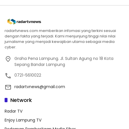
radartvnews.com memberikan infomasi yang terkini sesuai
dengan fakta yang terjadi. Kami menjunjung tinggi nilai nilai
jurnalisme yang menjadi kewajiban utama sebagai media
cyber.
Graha Pena Lampung. Jl. Sultan Agung no 18 Kota
Sepang Bandar Lampung
0721-5610022
radartvnews@gmail.com
Network
Radar TV
Enjoy Lampung TV