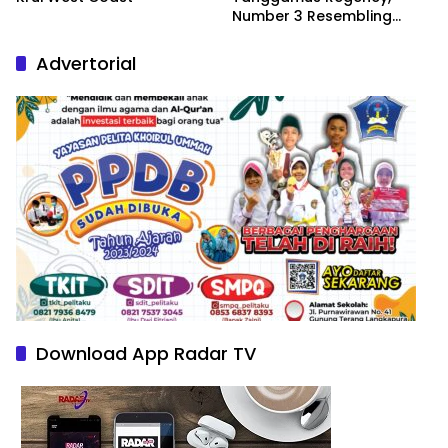
Number 3 Resembling
Nature Paintings
Advertorial
Download App Radar TV