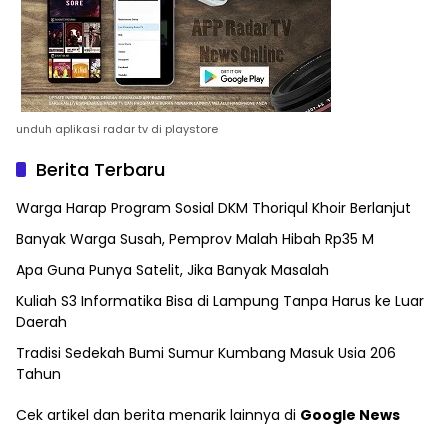
unduh aplikasi radar tv di playstore
Berita Terbaru
Warga Harap Program Sosial DKM Thoriqul Khoir Berlanjut
Banyak Warga Susah, Pemprov Malah Hibah Rp35 M
Apa Guna Punya Satelit, Jika Banyak Masalah
Kuliah S3 Informatika Bisa di Lampung Tanpa Harus ke Luar
Daerah
Tradisi Sedekah Bumi Sumur Kumbang Masuk Usia 206
Tahun
Cek artikel dan berita menarik lainnya di
Google News