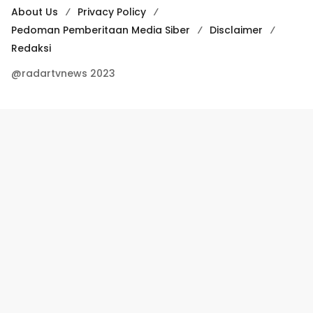
About Us
Privacy Policy
Pedoman Pemberitaan Media Siber
Disclaimer
Redaksi
@radartvnews 2023