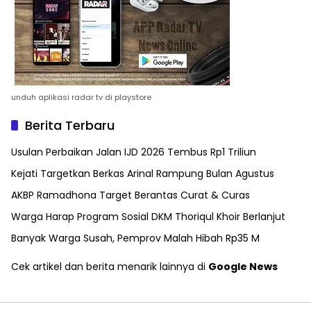
unduh aplikasi radar tv di playstore
Berita Terbaru
Usulan Perbaikan Jalan IJD 2026 Tembus Rp1 Triliun
Kejati Targetkan Berkas Arinal Rampung Bulan Agustus
AKBP Ramadhona Target Berantas Curat & Curas
Warga Harap Program Sosial DKM Thoriqul Khoir Berlanjut
Banyak Warga Susah, Pemprov Malah Hibah Rp35 M
Cek artikel dan berita menarik lainnya di
Google News