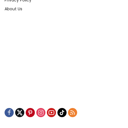
About Us