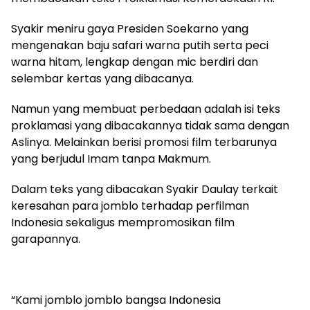
Syakir meniru gaya Presiden Soekarno yang
mengenakan baju safari warna putih serta peci
warna hitam, lengkap dengan mic berdiri dan
selembar kertas yang dibacanya.
Namun yang membuat perbedaan adalah isi teks
proklamasi yang dibacakannya tidak sama dengan
Aslinya. Melainkan berisi promosi film terbarunya
yang berjudul Imam tanpa Makmum.
Dalam teks yang dibacakan Syakir Daulay terkait
keresahan para jomblo terhadap perfilman
Indonesia sekaligus mempromosikan film
garapannya.
“Kami jomblo jomblo bangsa Indonesia