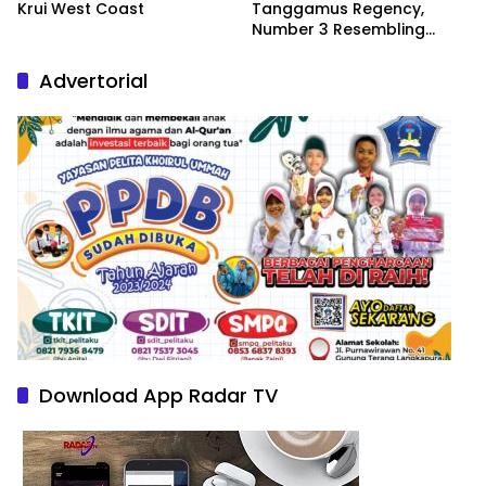
Krui West Coast
Tanggamus Regency,
Number 3 Resembling
Nature Paintings
Advertorial
Download App Radar TV