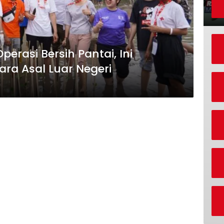
rasi Bersih Pantai, Ini
ra Asal Luar Negeri