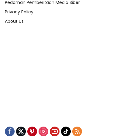
Pedoman Pemberitaan Media Siber
Privacy Policy
About Us