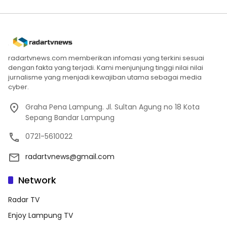
radartvnews.com memberikan infomasi yang terkini sesuai
dengan fakta yang terjadi. Kami menjunjung tinggi nilai nilai
jurnalisme yang menjadi kewajiban utama sebagai media
cyber.
Graha Pena Lampung. Jl. Sultan Agung no 18 Kota
Sepang Bandar Lampung
0721-5610022
radartvnews@gmail.com
Network
Radar TV
Enjoy Lampung TV