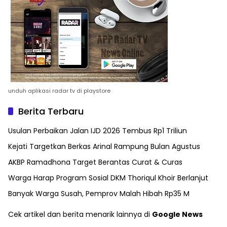
unduh aplikasi radar tv di playstore
Berita Terbaru
Usulan Perbaikan Jalan IJD 2026 Tembus Rp1 Triliun
Kejati Targetkan Berkas Arinal Rampung Bulan Agustus
AKBP Ramadhona Target Berantas Curat & Curas
Warga Harap Program Sosial DKM Thoriqul Khoir Berlanjut
Banyak Warga Susah, Pemprov Malah Hibah Rp35 M
Cek artikel dan berita menarik lainnya di
Google News