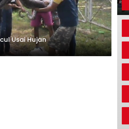
cul Usai Hujan