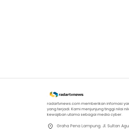
radartvnews.com memberikan infomasi yang
yang terjadi. Kami menjunjung tinggi nilai n
kewajiban utama sebagai media cyber.
Graha Pena Lampung. Jl. Sultan Ag