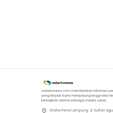
radartvnews.com memberikan infomasi yang
yang terjadi. Kami menjunjung tinggi nilai n
kewajiban utama sebagai media cyber.
Graha Pena Lampung. Jl. Sultan Ag