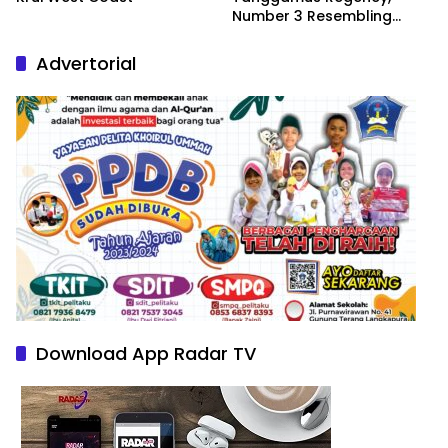
Number 3 Resembling
Nature Paintings
Advertorial
Download App Radar TV