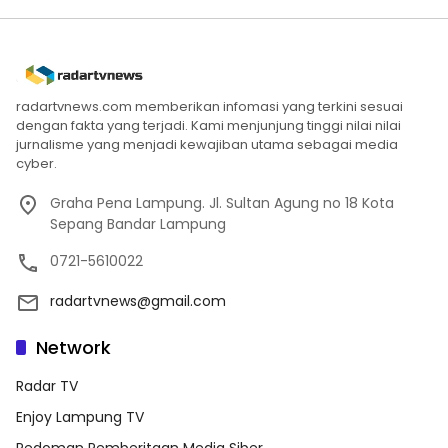
radartvnews.com memberikan infomasi yang terkini sesuai
dengan fakta yang terjadi. Kami menjunjung tinggi nilai nilai
jurnalisme yang menjadi kewajiban utama sebagai media
cyber.
Graha Pena Lampung. Jl. Sultan Agung no 18 Kota
Sepang Bandar Lampung
0721-5610022
radartvnews@gmail.com
Network
Radar TV
Enjoy Lampung TV