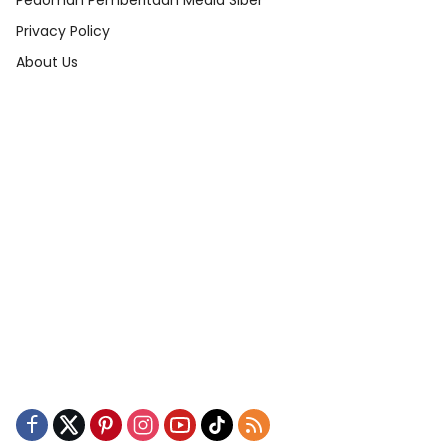
Pedoman Pemberitaan Media Siber
Privacy Policy
About Us