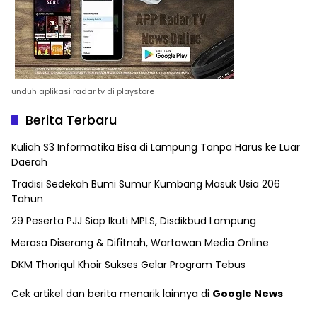
unduh aplikasi radar tv di playstore
Berita Terbaru
Kuliah S3 Informatika Bisa di Lampung Tanpa Harus ke Luar
Daerah
Tradisi Sedekah Bumi Sumur Kumbang Masuk Usia 206
Tahun
29 Peserta PJJ Siap Ikuti MPLS, Disdikbud Lampung
Merasa Diserang & Difitnah, Wartawan Media Online
DKM Thoriqul Khoir Sukses Gelar Program Tebus
Cek artikel dan berita menarik lainnya di
Google News