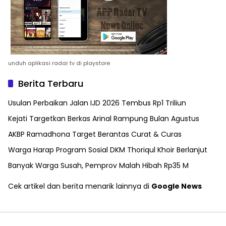
unduh aplikasi radar tv di playstore
Berita Terbaru
Usulan Perbaikan Jalan IJD 2026 Tembus Rp1 Triliun
Kejati Targetkan Berkas Arinal Rampung Bulan Agustus
AKBP Ramadhona Target Berantas Curat & Curas
Warga Harap Program Sosial DKM Thoriqul Khoir Berlanjut
Banyak Warga Susah, Pemprov Malah Hibah Rp35 M
Cek artikel dan berita menarik lainnya di
Google News