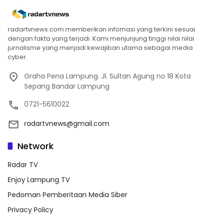
radartvnews.com memberikan infomasi yang terkini sesuai
dengan fakta yang terjadi. Kami menjunjung tinggi nilai nilai
jurnalisme yang menjadi kewajiban utama sebagai media
cyber.
Graha Pena Lampung. Jl. Sultan Agung no 18 Kota
Sepang Bandar Lampung
0721-5610022
radartvnews@gmail.com
Network
Radar TV
Enjoy Lampung TV
Pedoman Pemberitaan Media Siber
Privacy Policy