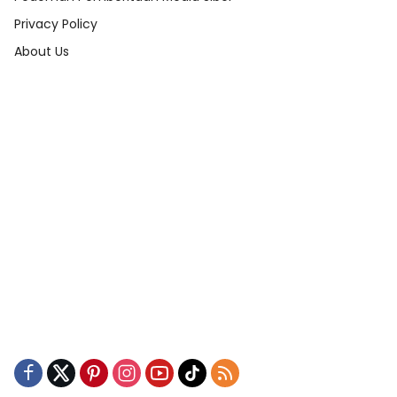
Privacy Policy
About Us