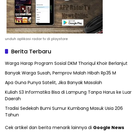
unduh aplikasi radar tv di playstore
Berita Terbaru
Warga Harap Program Sosial DKM Thoriqul Khoir Berlanjut
Banyak Warga Susah, Pemprov Malah Hibah Rp35 M
Apa Guna Punya Satelit, Jika Banyak Masalah
Kuliah S3 Informatika Bisa di Lampung Tanpa Harus ke Luar
Daerah
Tradisi Sedekah Bumi Sumur Kumbang Masuk Usia 206
Tahun
Cek artikel dan berita menarik lainnya di
Google News