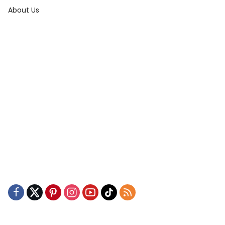
About Us