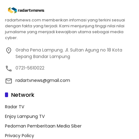
radartvnews.com memberikan infomasi yang terkini sesuai
dengan fakta yang terjadi. Kami menjunjung tinggi nilai nilai
jurnalisme yang menjadi kewajiban utama sebagai media
cyber.
Graha Pena Lampung. Jl. Sultan Agung no 18 Kota
Sepang Bandar Lampung
0721-5610022
radartvnews@gmail.com
Network
Radar TV
Enjoy Lampung TV
Pedoman Pemberitaan Media Siber
Privacy Policy