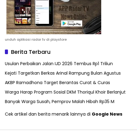
unduh aplikasi radar tv di playstore
Berita Terbaru
Usulan Perbaikan Jalan IJD 2026 Tembus Rp1 Triliun
Kejati Targetkan Berkas Arinal Rampung Bulan Agustus
AKBP Ramadhona Target Berantas Curat & Curas
Warga Harap Program Sosial DKM Thoriqul Khoir Berlanjut
Banyak Warga Susah, Pemprov Malah Hibah Rp35 M
Cek artikel dan berita menarik lainnya di
Google News