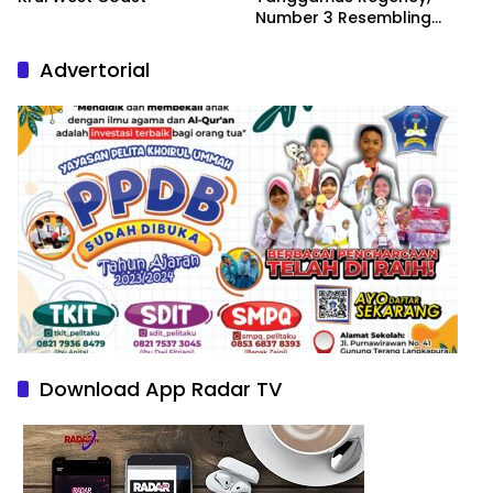
Number 3 Resembling
Nature Paintings
Advertorial
Download App Radar TV