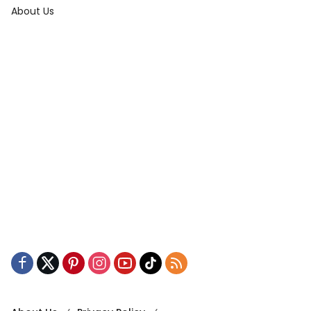
About Us