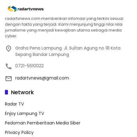
radartvnews.com memberikan infomasi yang terkini sesuai
dengan fakta yang terjadi. Kami menjunjung tinggi nilai nilai
jurnalisme yang menjadi kewajiban utama sebagai media
cyber.
Graha Pena Lampung. Jl. Sultan Agung no 18 Kota
Sepang Bandar Lampung
0721-5610022
radartvnews@gmail.com
Network
Radar TV
Enjoy Lampung TV
Pedoman Pemberitaan Media Siber
Privacy Policy