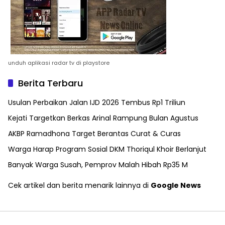
unduh aplikasi radar tv di playstore
Berita Terbaru
Usulan Perbaikan Jalan IJD 2026 Tembus Rp1 Triliun
Kejati Targetkan Berkas Arinal Rampung Bulan Agustus
AKBP Ramadhona Target Berantas Curat & Curas
Warga Harap Program Sosial DKM Thoriqul Khoir Berlanjut
Banyak Warga Susah, Pemprov Malah Hibah Rp35 M
Cek artikel dan berita menarik lainnya di
Google News