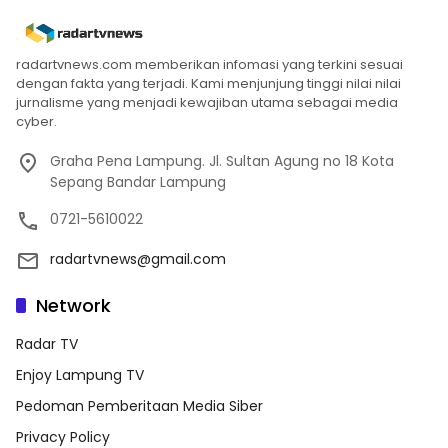
radartvnews.com memberikan infomasi yang terkini sesuai
dengan fakta yang terjadi. Kami menjunjung tinggi nilai nilai
jurnalisme yang menjadi kewajiban utama sebagai media
cyber.
Graha Pena Lampung. Jl. Sultan Agung no 18 Kota
Sepang Bandar Lampung
0721-5610022
radartvnews@gmail.com
Network
Radar TV
Enjoy Lampung TV
Pedoman Pemberitaan Media Siber
Privacy Policy