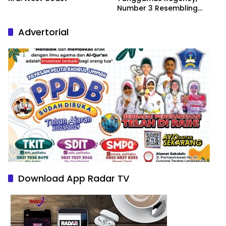
Number 3 Resembling
Nature Paintings
Advertorial
Download App Radar TV