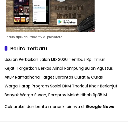
unduh aplikasi radar tv di playstore
Berita Terbaru
Usulan Perbaikan Jalan IJD 2026 Tembus Rp1 Triliun
Kejati Targetkan Berkas Arinal Rampung Bulan Agustus
AKBP Ramadhona Target Berantas Curat & Curas
Warga Harap Program Sosial DKM Thoriqul Khoir Berlanjut
Banyak Warga Susah, Pemprov Malah Hibah Rp35 M
Cek artikel dan berita menarik lainnya di
Google News