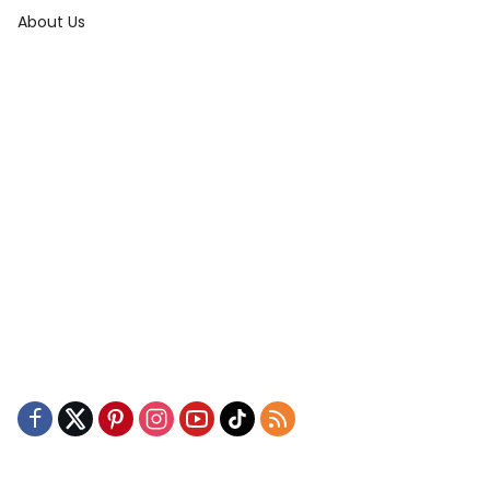
About Us