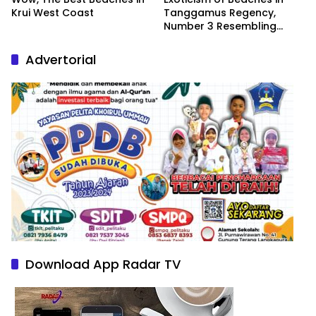
Krui West Coast
Tanggamus Regency,
Number 3 Resembling
Nature Paintings
Advertorial
Download App Radar TV