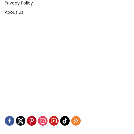
Privacy Policy
About Us