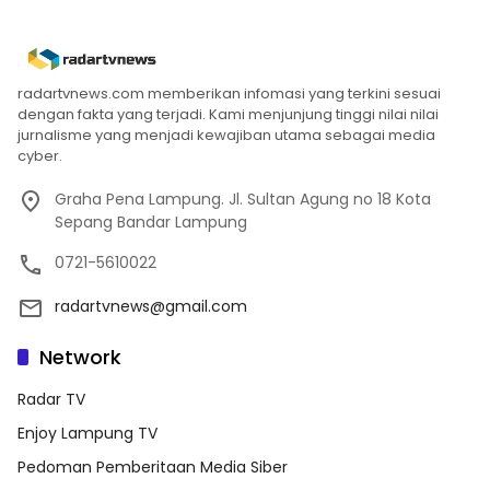
radartvnews.com memberikan infomasi yang terkini sesuai
dengan fakta yang terjadi. Kami menjunjung tinggi nilai nilai
jurnalisme yang menjadi kewajiban utama sebagai media
cyber.
Graha Pena Lampung. Jl. Sultan Agung no 18 Kota
Sepang Bandar Lampung
0721-5610022
radartvnews@gmail.com
Network
Radar TV
Enjoy Lampung TV
Pedoman Pemberitaan Media Siber