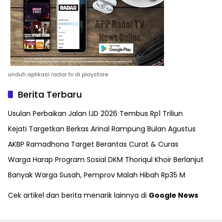
unduh aplikasi radar tv di playstore
Berita Terbaru
Usulan Perbaikan Jalan IJD 2026 Tembus Rp1 Triliun
Kejati Targetkan Berkas Arinal Rampung Bulan Agustus
AKBP Ramadhona Target Berantas Curat & Curas
Warga Harap Program Sosial DKM Thoriqul Khoir Berlanjut
Banyak Warga Susah, Pemprov Malah Hibah Rp35 M
Cek artikel dan berita menarik lainnya di
Google News