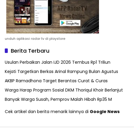
unduh aplikasi radar tv di playstore
Berita Terbaru
Usulan Perbaikan Jalan IJD 2026 Tembus Rp1 Triliun
Kejati Targetkan Berkas Arinal Rampung Bulan Agustus
AKBP Ramadhona Target Berantas Curat & Curas
Warga Harap Program Sosial DKM Thoriqul Khoir Berlanjut
Banyak Warga Susah, Pemprov Malah Hibah Rp35 M
Cek artikel dan berita menarik lainnya di
Google News