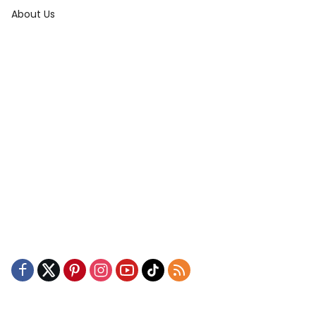
About Us