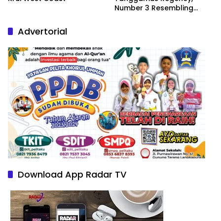
Number 3 Resembling
Nature Paintings
Advertorial
Download App Radar TV