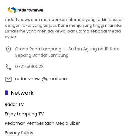
radartvnews.com memberikan infomasi yang terkini sesuai
dengan fakta yang terjadi. Kami menjunjung tinggi nilai nilai
jurnalisme yang menjadi kewajiban utama sebagai media
cyber.
Graha Pena Lampung. Jl. Sultan Agung no 18 Kota
Sepang Bandar Lampung
0721-5610022
radartvnews@gmail.com
Network
Radar TV
Enjoy Lampung TV
Pedoman Pemberitaan Media Siber
Privacy Policy