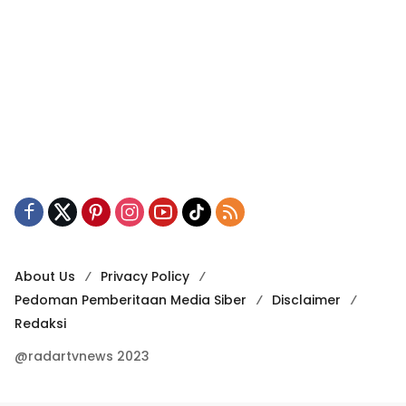
About Us
Privacy Policy
Pedoman Pemberitaan Media Siber
Disclaimer
Redaksi
@radartvnews 2023