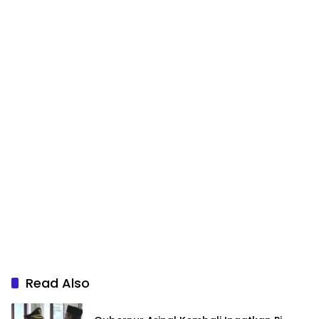
Read Also