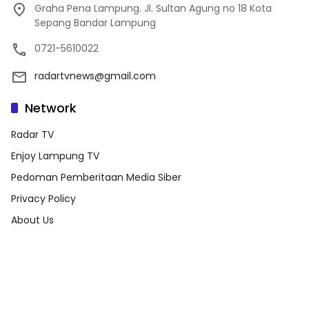
Graha Pena Lampung. Jl. Sultan Agung no 18 Kota
Sepang Bandar Lampung
0721-5610022
radartvnews@gmail.com
Network
Radar TV
Enjoy Lampung TV
Pedoman Pemberitaan Media Siber
Privacy Policy
About Us