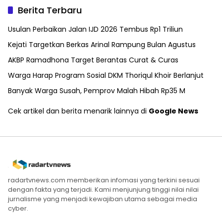
Berita Terbaru
Usulan Perbaikan Jalan IJD 2026 Tembus Rp1 Triliun
Kejati Targetkan Berkas Arinal Rampung Bulan Agustus
AKBP Ramadhona Target Berantas Curat & Curas
Warga Harap Program Sosial DKM Thoriqul Khoir Berlanjut
Banyak Warga Susah, Pemprov Malah Hibah Rp35 M
Cek artikel dan berita menarik lainnya di
Google News
radartvnews.com memberikan infomasi yang terkini sesuai
dengan fakta yang terjadi. Kami menjunjung tinggi nilai nilai
jurnalisme yang menjadi kewajiban utama sebagai media
cyber.