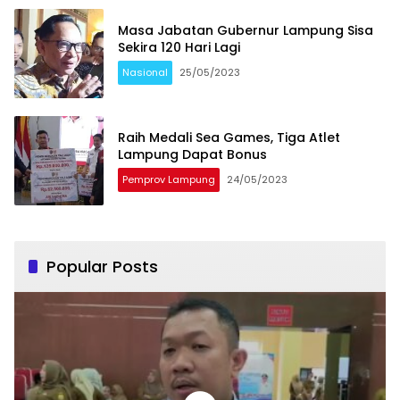
Masa Jabatan Gubernur Lampung Sisa
Sekira 120 Hari Lagi
Nasional
25/05/2023
Raih Medali Sea Games, Tiga Atlet
Lampung Dapat Bonus
Pemprov Lampung
24/05/2023
Popular Posts