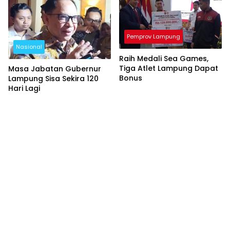
Pemprov Lampung
Nasional
Raih Medali Sea Games,
Tiga Atlet Lampung Dapat
Masa Jabatan Gubernur
Bonus
Lampung Sisa Sekira 120
Hari Lagi