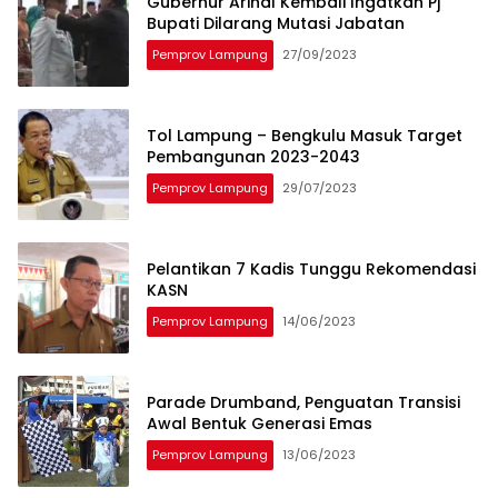
Gubernur Arinal Kembali Ingatkan Pj
Bupati Dilarang Mutasi Jabatan
Pemprov Lampung
27/09/2023
Tol Lampung – Bengkulu Masuk Target
Pembangunan 2023-2043
Pemprov Lampung
29/07/2023
Pelantikan 7 Kadis Tunggu Rekomendasi
KASN
Pemprov Lampung
14/06/2023
Parade Drumband, Penguatan Transisi
Awal Bentuk Generasi Emas
Pemprov Lampung
13/06/2023