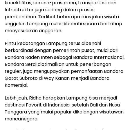
konektifitas, sarana-prasarana, transportasi dan
Infrastruktur juga sedang dalam proses
pembenahan. Terlihat beberapa ruas jalan wisata
unggulan Lampung mulai dibenahi secara bertahap
menyesuaikan anggaran.
Pintu kedatangan Lampung terus dibenahi
berkordinasi dengan pemerintah pusat, mulai dari
Bandara Raden Inten sebagai Bandara Internasional,
Bandara Serai diotimalkan untuk penerbangan
reguler, juga mengupayakan pemanfaatan Bandara
Gatot Subroto di Way Kanan menjadi Bandara
Komersial.
Lebih jauh, Ridho harapkan Lampung bisa menjadi
destinasi Favorit di Indonesia, setelah Bali dan Nusa
Tenggara yang mulai popular dikalangan wisatawan
mancanegara.