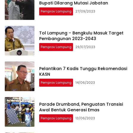
Bupati Dilarang Mutasi Jabatan
Pemprov Lampung
27/09/2023
Tol Lampung – Bengkulu Masuk Target
Pembangunan 2023-2043
Pemprov Lampung
29/07/2023
Pelantikan 7 Kadis Tunggu Rekomendasi
KASN
Pemprov Lampung
14/06/2023
Parade Drumband, Penguatan Transisi
Awal Bentuk Generasi Emas
Pemprov Lampung
13/06/2023