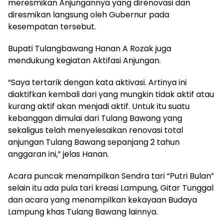
meresmikan Anjungannya yang direnovasi dan
diresmikan langsung oleh Gubernur pada
kesempatan tersebut.
Bupati Tulangbawang Hanan A Rozak juga
mendukung kegiatan Aktifasi Anjungan.
“Saya tertarik dengan kata aktivasi. Artinya ini
diaktifkan kembali dari yang mungkin tidak aktif atau
kurang aktif akan menjadi aktif. Untuk itu suatu
kebanggan dimulai dari Tulang Bawang yang
sekaligus telah menyelesaikan renovasi total
anjungan Tulang Bawang sepanjang 2 tahun
anggaran ini,” jelas Hanan.
Acara puncak menampilkan Sendra tari “Putri Bulan”
selain itu ada pula tari kreasi Lampung, Gitar Tunggal
dan acara yang menampilkan kekayaan Budaya
Lampung khas Tulang Bawang lainnya.