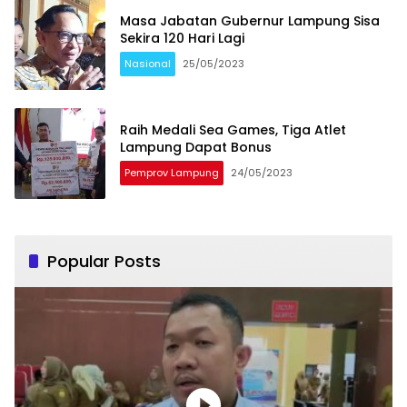
Masa Jabatan Gubernur Lampung Sisa
Sekira 120 Hari Lagi
Nasional
25/05/2023
Raih Medali Sea Games, Tiga Atlet
Lampung Dapat Bonus
Pemprov Lampung
24/05/2023
Popular Posts