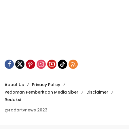
About Us
Privacy Policy
Pedoman Pemberitaan Media Siber
Disclaimer
Redaksi
@radartvnews 2023