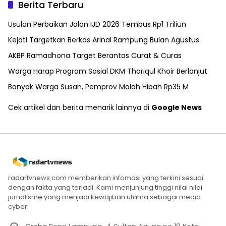
Berita Terbaru
Usulan Perbaikan Jalan IJD 2026 Tembus Rp1 Triliun
Kejati Targetkan Berkas Arinal Rampung Bulan Agustus
AKBP Ramadhona Target Berantas Curat & Curas
Warga Harap Program Sosial DKM Thoriqul Khoir Berlanjut
Banyak Warga Susah, Pemprov Malah Hibah Rp35 M
Cek artikel dan berita menarik lainnya di
Google News
radartvnews.com memberikan infomasi yang terkini sesuai
dengan fakta yang terjadi. Kami menjunjung tinggi nilai nilai
jurnalisme yang menjadi kewajiban utama sebagai media
cyber.