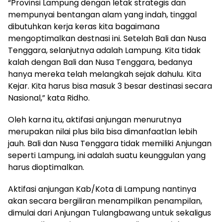
“Provinsi Lampung dengan letak strategis dan
mempunyai bentangan alam yang indah, tinggal
dibutuhkan kerja keras kita bagaimana
mengoptimalkan destnasi ini. Setelah Bali dan Nusa
Tenggara, selanjutnya adalah Lampung. Kita tidak
kalah dengan Bali dan Nusa Tenggara, bedanya
hanya mereka telah melangkah sejak dahulu. Kita
Kejar. Kita harus bisa masuk 3 besar destinasi secara
Nasional,” kata Ridho.
Oleh karna itu, aktifasi anjungan menurutnya
merupakan nilai plus bila bisa dimanfaatlan lebih
jauh. Bali dan Nusa Tenggara tidak memiliki Anjungan
seperti Lampung, ini adalah suatu keunggulan yang
harus dioptimalkan.
Aktifasi anjungan Kab/Kota di Lampung nantinya
akan secara bergiliran menampilkan penampilan,
dimulai dari Anjungan Tulangbawang untuk sekaligus