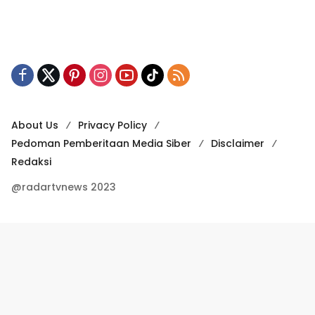
About Us
Privacy Policy
Pedoman Pemberitaan Media Siber
Disclaimer
Redaksi
@radartvnews 2023