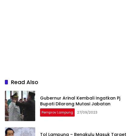
Read Also
Gubernur Arinal Kembali Ingatkan Pj
Bupati Dilarang Mutasi Jabatan
Pemprov Lampung
27/09/2023
Tol Lampung – Bengkulu Masuk Target