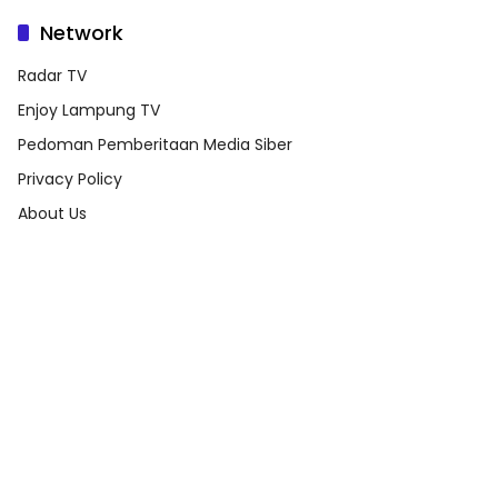
Network
Radar TV
Enjoy Lampung TV
Pedoman Pemberitaan Media Siber
Privacy Policy
About Us