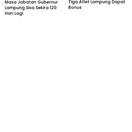
Tiga Atlet Lampung Dapat
Masa Jabatan Gubernur
Bonus
Lampung Sisa Sekira 120
Hari Lagi