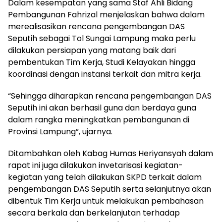
Dalam kesempatan yang sama Staf Ahli Bidang
Pembangunan Fahrizal menjelaskan bahwa dalam
merealisasikan rencana pengembangan DAS
Seputih sebagai Tol Sungai Lampung maka perlu
dilakukan persiapan yang matang baik dari
pembentukan Tim Kerja, Studi Kelayakan hingga
koordinasi dengan instansi terkait dan mitra kerja.
“Sehingga diharapkan rencana pengembangan DAS
Seputih ini akan berhasil guna dan berdaya guna
dalam rangka meningkatkan pembangunan di
Provinsi Lampung”, ujarnya.
Ditambahkan oleh Kabag Humas Heriyansyah dalam
rapat ini juga dilakukan invetarisasi kegiatan-
kegiatan yang telah dilakukan SKPD terkait dalam
pengembangan DAS Seputih serta selanjutnya akan
dibentuk Tim Kerja untuk melakukan pembahasan
secara berkala dan berkelanjutan terhadap