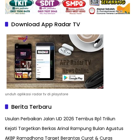
Download App Radar TV
unduh aplikasi radar tv di playstore
Berita Terbaru
Usulan Perbaikan Jalan IJD 2026 Tembus Rp1 Triliun
Kejati Targetkan Berkas Arinal Rampung Bulan Agustus
AKBP Ramadhona Target Berantas Curat & Curas