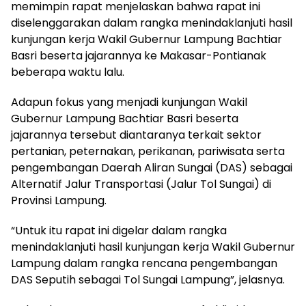
memimpin rapat menjelaskan bahwa rapat ini
diselenggarakan dalam rangka menindaklanjuti hasil
kunjungan kerja Wakil Gubernur Lampung Bachtiar
Basri beserta jajarannya ke Makasar-Pontianak
beberapa waktu lalu.
Adapun fokus yang menjadi kunjungan Wakil
Gubernur Lampung Bachtiar Basri beserta
jajarannya tersebut diantaranya terkait sektor
pertanian, peternakan, perikanan, pariwisata serta
pengembangan Daerah Aliran Sungai (DAS) sebagai
Alternatif Jalur Transportasi (Jalur Tol Sungai) di
Provinsi Lampung.
“Untuk itu rapat ini digelar dalam rangka
menindaklanjuti hasil kunjungan kerja Wakil Gubernur
Lampung dalam rangka rencana pengembangan
DAS Seputih sebagai Tol Sungai Lampung”, jelasnya.