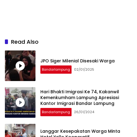
Read Also
JPO Siger Milenial Disesaki Warga
Bandarlampung
02/01/2025
Hari Bhakti Imigrasi Ke 74, Kakanwil
Kemenkumham Lampung Apresiasi
Kantor Imigrasi Bandar Lampung
Bandarlampung
26/01/2024
Langgar Kesepakatan Warga Minta