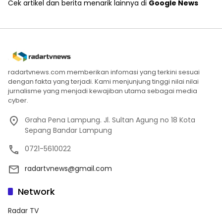
Cek artikel dan berita menarik lainnya di
Google News
radartvnews.com memberikan infomasi yang terkini sesuai
dengan fakta yang terjadi. Kami menjunjung tinggi nilai nilai
jurnalisme yang menjadi kewajiban utama sebagai media
cyber.
Graha Pena Lampung. Jl. Sultan Agung no 18 Kota
Sepang Bandar Lampung
0721-5610022
radartvnews@gmail.com
Network
Radar TV