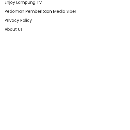
Enjoy Lampung TV
Pedoman Pemberitaan Media Siber
Privacy Policy
About Us