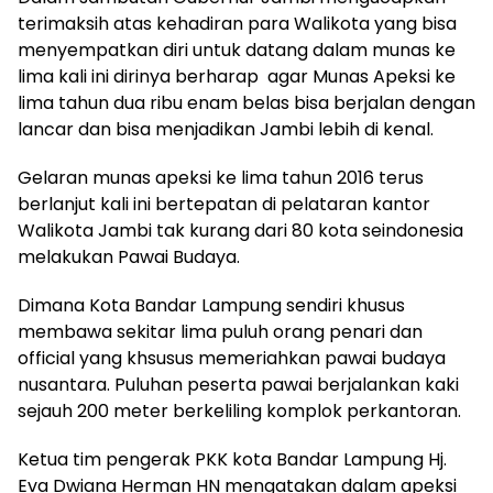
terimaksih atas kehadiran para Walikota yang bisa
menyempatkan diri untuk datang dalam munas ke
lima kali ini dirinya berharap agar Munas Apeksi ke
lima tahun dua ribu enam belas bisa berjalan dengan
lancar dan bisa menjadikan Jambi lebih di kenal.
Gelaran munas apeksi ke lima tahun 2016 terus
berlanjut kali ini bertepatan di pelataran kantor
Walikota Jambi tak kurang dari 80 kota seindonesia
melakukan Pawai Budaya.
Dimana Kota Bandar Lampung sendiri khusus
membawa sekitar lima puluh orang penari dan
official yang khsusus memeriahkan pawai budaya
nusantara. Puluhan peserta pawai berjalankan kaki
sejauh 200 meter berkeliling komplok perkantoran.
Ketua tim pengerak PKK kota Bandar Lampung Hj.
Eva Dwiana Herman HN mengatakan dalam apeksi