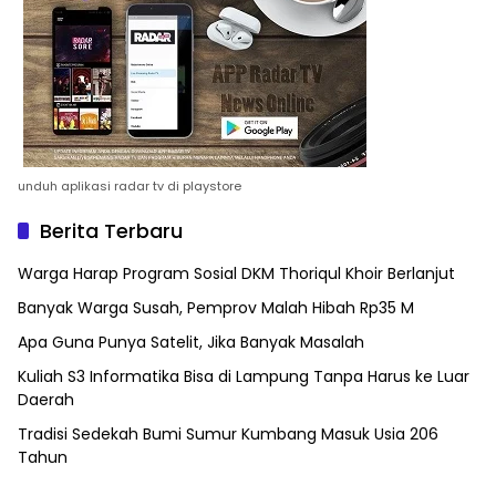
unduh aplikasi radar tv di playstore
Berita Terbaru
Warga Harap Program Sosial DKM Thoriqul Khoir Berlanjut
Banyak Warga Susah, Pemprov Malah Hibah Rp35 M
Apa Guna Punya Satelit, Jika Banyak Masalah
Kuliah S3 Informatika Bisa di Lampung Tanpa Harus ke Luar
Daerah
Tradisi Sedekah Bumi Sumur Kumbang Masuk Usia 206
Tahun