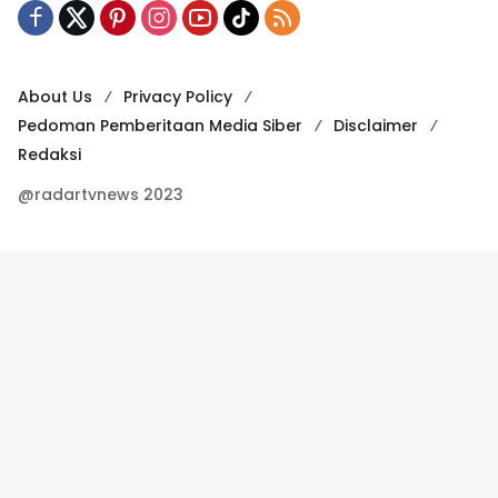
About Us
Privacy Policy
Pedoman Pemberitaan Media Siber
Disclaimer
Redaksi
@radartvnews 2023