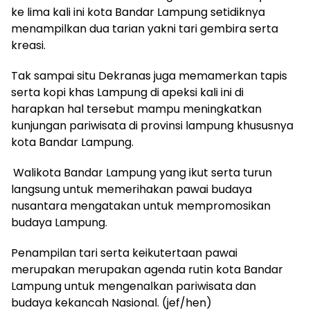
ke lima kali ini kota Bandar Lampung setidiknya
menampilkan dua tarian yakni tari gembira serta
kreasi.
Tak sampai situ Dekranas juga memamerkan tapis
serta kopi khas Lampung di apeksi kali ini di
harapkan hal tersebut mampu meningkatkan
kunjungan pariwisata di provinsi lampung khususnya
kota Bandar Lampung.
Walikota Bandar Lampung yang ikut serta turun
langsung untuk memerihakan pawai budaya
nusantara mengatakan untuk mempromosikan
budaya Lampung.
Penampilan tari serta keikutertaan pawai
merupakan merupakan agenda rutin kota Bandar
Lampung untuk mengenalkan pariwisata dan
budaya kekancah Nasional. (jef/hen)