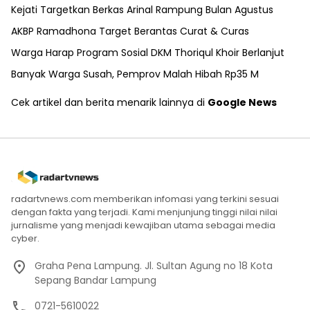
Kejati Targetkan Berkas Arinal Rampung Bulan Agustus
AKBP Ramadhona Target Berantas Curat & Curas
Warga Harap Program Sosial DKM Thoriqul Khoir Berlanjut
Banyak Warga Susah, Pemprov Malah Hibah Rp35 M
Cek artikel dan berita menarik lainnya di
Google News
radartvnews.com memberikan infomasi yang terkini sesuai
dengan fakta yang terjadi. Kami menjunjung tinggi nilai nilai
jurnalisme yang menjadi kewajiban utama sebagai media
cyber.
Graha Pena Lampung. Jl. Sultan Agung no 18 Kota
Sepang Bandar Lampung
0721-5610022