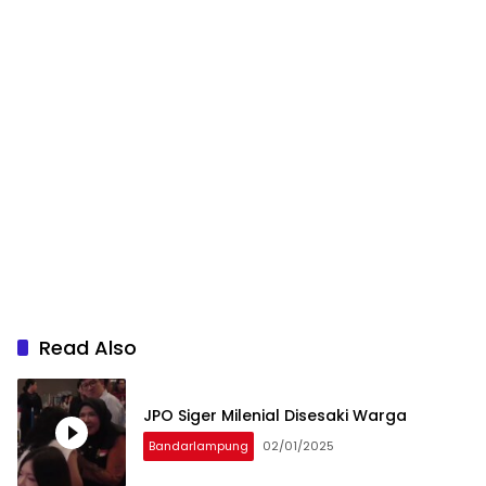
Read Also
JPO Siger Milenial Disesaki Warga
Bandarlampung
02/01/2025