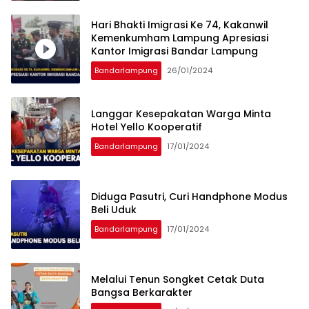
Hari Bhakti Imigrasi Ke 74, Kakanwil
Kemenkumham Lampung Apresiasi
Kantor Imigrasi Bandar Lampung
Bandarlampung
26/01/2024
Langgar Kesepakatan Warga Minta
Hotel Yello Kooperatif
Bandarlampung
17/01/2024
Diduga Pasutri, Curi Handphone Modus
Beli Uduk
Bandarlampung
17/01/2024
Melalui Tenun Songket Cetak Duta
Bangsa Berkarakter