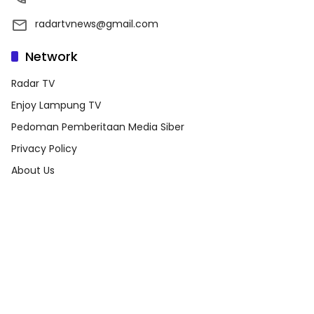
radartvnews@gmail.com
Network
Radar TV
Enjoy Lampung TV
Pedoman Pemberitaan Media Siber
Privacy Policy
About Us