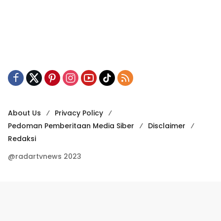
About Us
Privacy Policy
Pedoman Pemberitaan Media Siber
Disclaimer
Redaksi
@radartvnews 2023