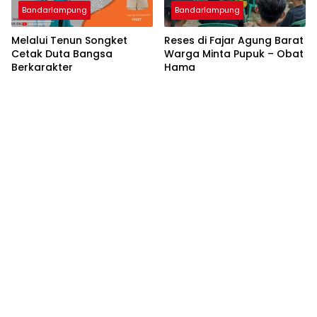
Bandarlampung
Bandarlampung
Melalui Tenun Songket
Reses di Fajar Agung Barat
Cetak Duta Bangsa
Warga Minta Pupuk – Obat
Berkarakter
Hama