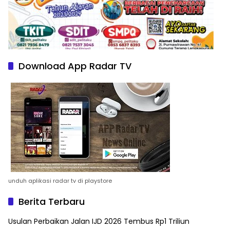
Download App Radar TV
unduh aplikasi radar tv di playstore
Berita Terbaru
Usulan Perbaikan Jalan IJD 2026 Tembus Rp1 Triliun