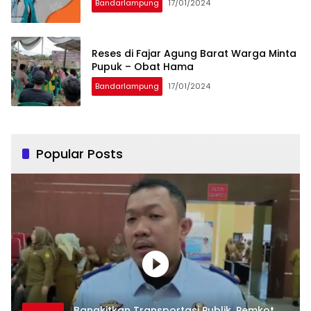
Bandarlampung
17/01/2024
Reses di Fajar Agung Barat Warga Minta
Pupuk – Obat Hama
Bandarlampung
17/01/2024
Popular Posts
Bangkitkan Transportasi Publik, Pemkot