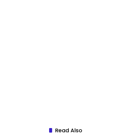
Read Also