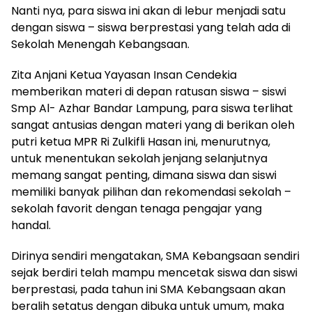
Nanti nya, para siswa ini akan di lebur menjadi satu
dengan siswa – siswa berprestasi yang telah ada di
Sekolah Menengah Kebangsaan.
Zita Anjani Ketua Yayasan Insan Cendekia
memberikan materi di depan ratusan siswa – siswi
Smp Al- Azhar Bandar Lampung, para siswa terlihat
sangat antusias dengan materi yang di berikan oleh
putri ketua MPR Ri Zulkifli Hasan ini, menurutnya,
untuk menentukan sekolah jenjang selanjutnya
memang sangat penting, dimana siswa dan siswi
memiliki banyak pilihan dan rekomendasi sekolah –
sekolah favorit dengan tenaga pengajar yang
handal.
Dirinya sendiri mengatakan, SMA Kebangsaan sendiri
sejak berdiri telah mampu mencetak siswa dan siswi
berprestasi, pada tahun ini SMA Kebangsaan akan
beralih setatus dengan dibuka untuk umum, maka