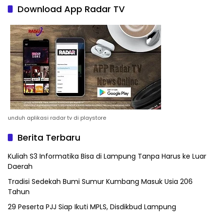
Download App Radar TV
unduh aplikasi radar tv di playstore
Berita Terbaru
Kuliah S3 Informatika Bisa di Lampung Tanpa Harus ke Luar
Daerah
Tradisi Sedekah Bumi Sumur Kumbang Masuk Usia 206
Tahun
29 Peserta PJJ Siap Ikuti MPLS, Disdikbud Lampung