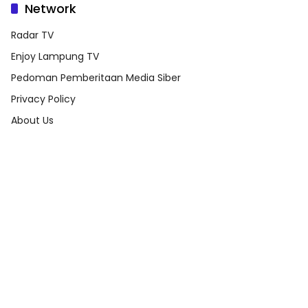
Network
Radar TV
Enjoy Lampung TV
Pedoman Pemberitaan Media Siber
Privacy Policy
About Us