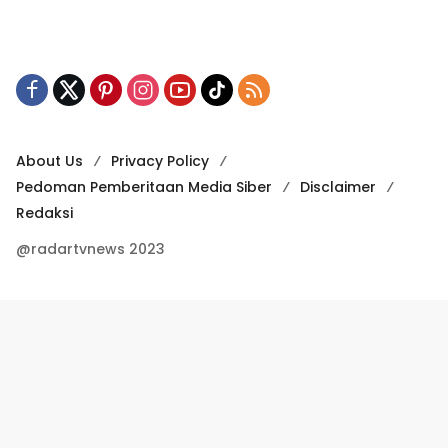
About Us
Privacy Policy
Pedoman Pemberitaan Media Siber
Disclaimer
Redaksi
@radartvnews 2023