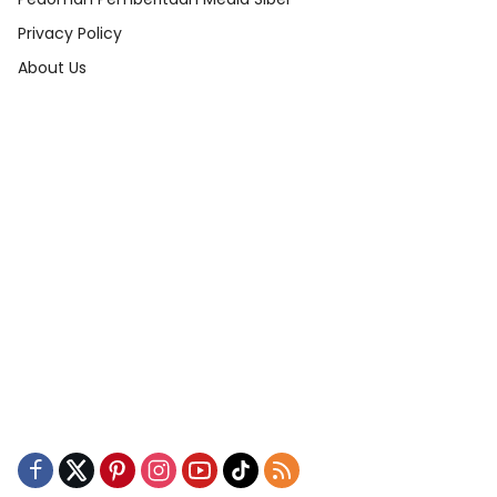
Privacy Policy
About Us