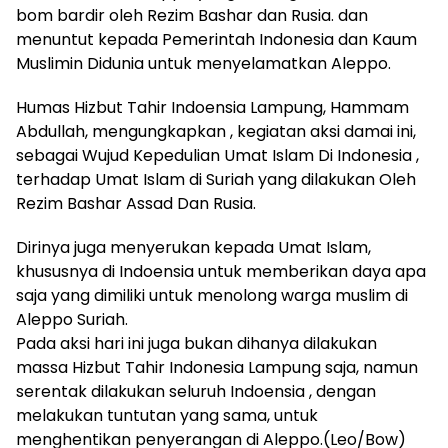
bom bardir oleh Rezim Bashar dan Rusia. dan
menuntut kepada Pemerintah Indonesia dan Kaum
Muslimin Didunia untuk menyelamatkan Aleppo.
Humas Hizbut Tahir Indoensia Lampung, Hammam
Abdullah, mengungkapkan , kegiatan aksi damai ini,
sebagai Wujud Kepedulian Umat Islam Di Indonesia ,
terhadap Umat Islam di Suriah yang dilakukan Oleh
Rezim Bashar Assad Dan Rusia.
Dirinya juga menyerukan kepada Umat Islam,
khususnya di Indoensia untuk memberikan daya apa
saja yang dimiliki untuk menolong warga muslim di
Aleppo Suriah.
Pada aksi hari ini juga bukan dihanya dilakukan
massa Hizbut Tahir Indonesia Lampung saja, namun
serentak dilakukan seluruh Indoensia , dengan
melakukan tuntutan yang sama, untuk
menghentikan penyerangan di Aleppo.(Leo/Bow)