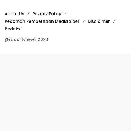
About Us
Privacy Policy
Pedoman Pemberitaan Media Siber
Disclaimer
Redaksi
@radartvnews 2023