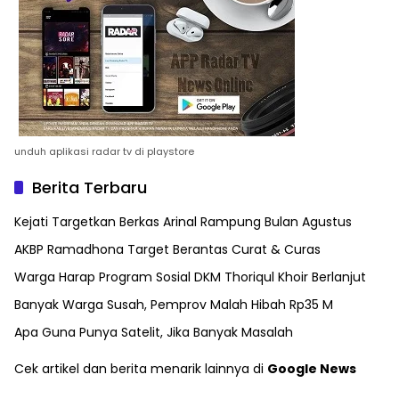
unduh aplikasi radar tv di playstore
Berita Terbaru
Kejati Targetkan Berkas Arinal Rampung Bulan Agustus
AKBP Ramadhona Target Berantas Curat & Curas
Warga Harap Program Sosial DKM Thoriqul Khoir Berlanjut
Banyak Warga Susah, Pemprov Malah Hibah Rp35 M
Apa Guna Punya Satelit, Jika Banyak Masalah
Cek artikel dan berita menarik lainnya di
Google News