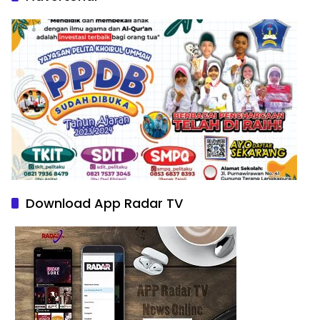
Download App Radar TV