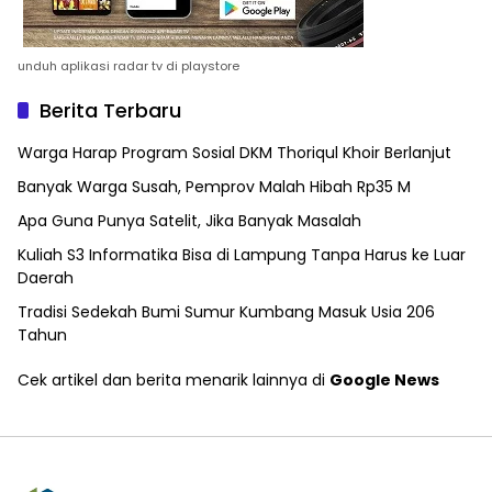
unduh aplikasi radar tv di playstore
Berita Terbaru
Warga Harap Program Sosial DKM Thoriqul Khoir Berlanjut
Banyak Warga Susah, Pemprov Malah Hibah Rp35 M
Apa Guna Punya Satelit, Jika Banyak Masalah
Kuliah S3 Informatika Bisa di Lampung Tanpa Harus ke Luar
Daerah
Tradisi Sedekah Bumi Sumur Kumbang Masuk Usia 206
Tahun
Cek artikel dan berita menarik lainnya di
Google News