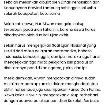
sekolah melainkan dibuat oleh Dinas Pendidikan dan
Kebudayaan Provinsi Lampung sehingga soal usbn
seluruh kabupaten, kota sama.
Salah satu siswa, Nur Afwan mengaku cukup
terbebani pada ujian tahun ini, karena siswa harus
dihadapkan oleh dua kali ujian akhir.
selain harus mengerjakan Soal Ujian Nasional yang
terdiri dari mata pelajaran matematika, bahasa
indonesia, bahasa inggris, dan ipa, mereka juga harus
mengerjakan tiga mata pelajaran lain pada usbn
diantaranya pendidikan agama, ppkn, dan ips.
meski demikian, Afwan mengatakan dirinya sudah
mulai mempersiapkan diri dalam menghadapi ujian
akhir. hal senada juga disampaikan Farisa Dan Farina.
Siswa kelas III SMP ini mengatakan cukup terbebani
dengan adanya pelaksanaan Ujian Sekolah Berbasis