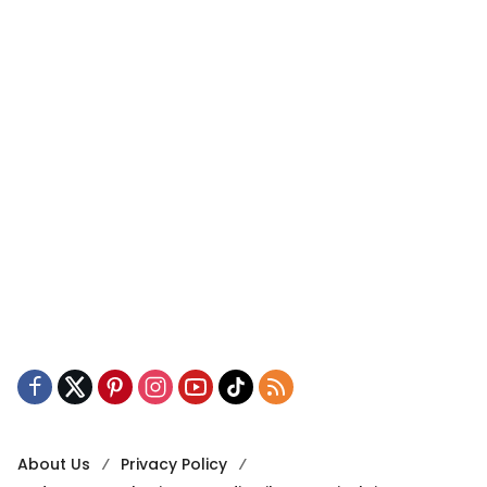
About Us
Privacy Policy