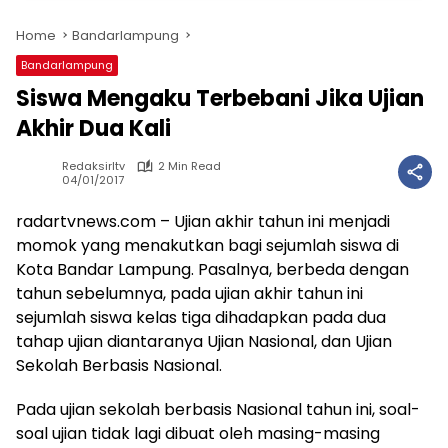
Home
Bandarlampung
Bandarlampung
Siswa Mengaku Terbebani Jika Ujian
Akhir Dua Kali
Redaksirltv
2 Min Read
04/01/2017
radartvnews.com – Ujian akhir tahun ini menjadi
momok yang menakutkan bagi sejumlah siswa di
Kota Bandar Lampung. Pasalnya, berbeda dengan
tahun sebelumnya, pada ujian akhir tahun ini
sejumlah siswa kelas tiga dihadapkan pada dua
tahap ujian diantaranya Ujian Nasional, dan Ujian
Sekolah Berbasis Nasional.
Pada ujian sekolah berbasis Nasional tahun ini, soal-
soal ujian tidak lagi dibuat oleh masing-masing