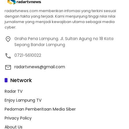
radartvnews.com memberikan infomasi yang terkini sesuai
dengan fakta yang terjadi. Kami menjunjung tinggi nilai nilai
jurnalisme yang menjadi kewajiban utama sebagai media
cyber.
Graha Pena Lampung. Jl. Sultan Agung no 18 Kota
Sepang Bandar Lampung
0721-5610022
radartvnews@gmail.com
Network
Radar TV
Enjoy Lampung TV
Pedoman Pemberitaan Media Siber
Privacy Policy
About Us