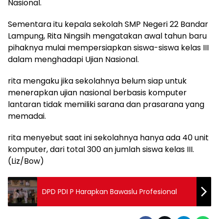
Nasional.
Sementara itu kepala sekolah SMP Negeri 22 Bandar
Lampung, Rita Ningsih mengatakan awal tahun baru
pihaknya mulai mempersiapkan siswa-siswa kelas III
dalam menghadapi Ujian Nasional.
rita mengaku jika sekolahnya belum siap untuk
menerapkan ujian nasional berbasis komputer
lantaran tidak memiliki sarana dan prasarana yang
memadai.
rita menyebut saat ini sekolahnya hanya ada 40 unit
komputer, dari total 300 an jumlah siswa kelas III.
(Liz/Bow)
DPD PDI P Harapkan Bawaslu Profesional