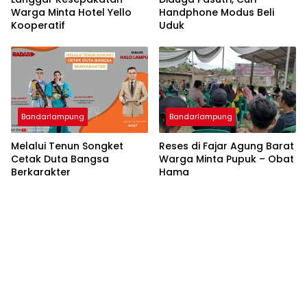
Warga Minta Hotel Yello
Handphone Modus Beli
Kooperatif
Uduk
Bandarlampung
Bandarlampung
Melalui Tenun Songket
Reses di Fajar Agung Barat
Cetak Duta Bangsa
Warga Minta Pupuk – Obat
Berkarakter
Hama