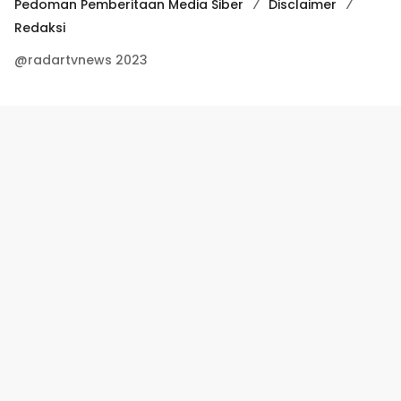
Pedoman Pemberitaan Media Siber
Disclaimer
Redaksi
@radartvnews 2023