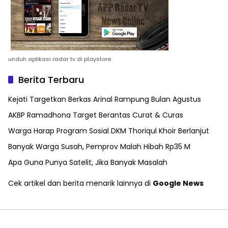
unduh aplikasi radar tv di playstore
Berita Terbaru
Kejati Targetkan Berkas Arinal Rampung Bulan Agustus
AKBP Ramadhona Target Berantas Curat & Curas
Warga Harap Program Sosial DKM Thoriqul Khoir Berlanjut
Banyak Warga Susah, Pemprov Malah Hibah Rp35 M
Apa Guna Punya Satelit, Jika Banyak Masalah
Cek artikel dan berita menarik lainnya di
Google News