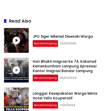
Read Also
JPO Siger Milenial Disesaki Warga
Bandarlampung
02/01/2025
Hari Bhakti Imigrasi Ke 74, Kakanwil
Kemenkumham Lampung Apresiasi
Kantor Imigrasi Bandar Lampung
Bandarlampung
26/01/2024
Langgar Kesepakatan Warga Minta
Hotel Yello Kooperatif
Bandarlampung
17/01/2024