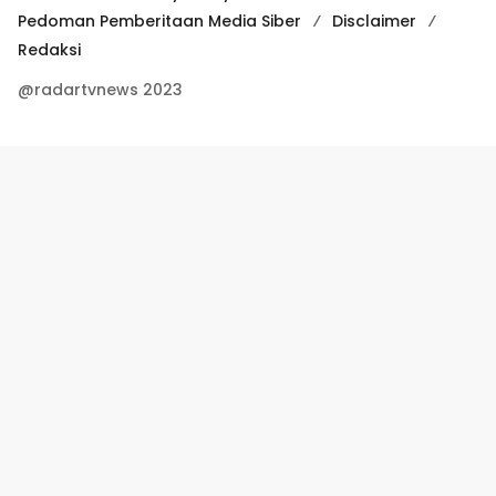
Pedoman Pemberitaan Media Siber
Disclaimer
Redaksi
@radartvnews 2023