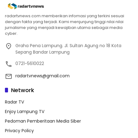
radartvnews.com memberikan infomasi yang terkini sesuai
dengan fakta yang terjadi. Kami menjunjung tinggi nilai nilai
jurnalisme yang menjadi kewajiban utama sebagai media
cyber.
Graha Pena Lampung. Jl. Sultan Agung no 18 Kota
Sepang Bandar Lampung
0721-5610022
radartvnews@gmail.com
Network
Radar TV
Enjoy Lampung TV
Pedoman Pemberitaan Media Siber
Privacy Policy