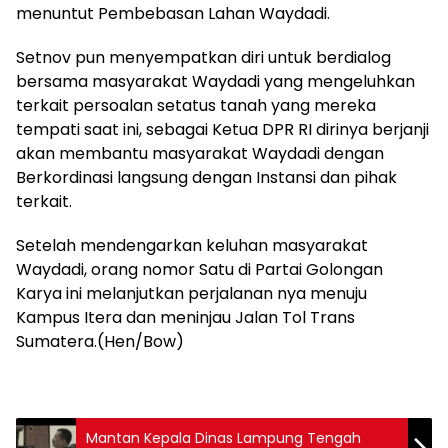
menuntut Pembebasan Lahan Waydadi.
Setnov pun menyempatkan diri untuk berdialog
bersama masyarakat Waydadi yang mengeluhkan
terkait persoalan setatus tanah yang mereka
tempati saat ini, sebagai Ketua DPR RI dirinya berjanji
akan membantu masyarakat Waydadi dengan
Berkordinasi langsung dengan Instansi dan pihak
terkait.
Setelah mendengarkan keluhan masyarakat
Waydadi, orang nomor Satu di Partai Golongan
Karya ini melanjutkan perjalanan nya menuju
Kampus Itera dan meninjau Jalan Tol Trans
Sumatera.(Hen/Bow)
Mantan Kepala Dinas Lampung Tengah