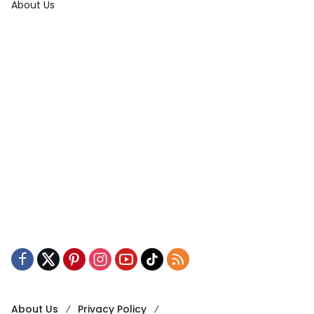
About Us
About Us
Privacy Policy