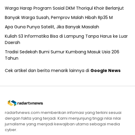
Warga Harap Program Sosial DKM Thoriqul Khoir Berlanjut
Banyak Warga Susah, Pemprov Malah Hibah Rp35 M
Apa Guna Punya Satelit, Jika Banyak Masalah
Kuliah S3 Informatika Bisa di Lampung Tanpa Harus ke Luar
Daerah
Tradisi Sedekah Bumi Sumur Kumbang Masuk Usia 206
Tahun
Cek artikel dan berita menarik lainnya di
Google News
radartvnews.com memberikan infomasi yang terkini sesuai
dengan fakta yang terjadi. Kami menjunjung tinggi nilai nilai
jurnalisme yang menjadi kewajiban utama sebagai media
cyber.