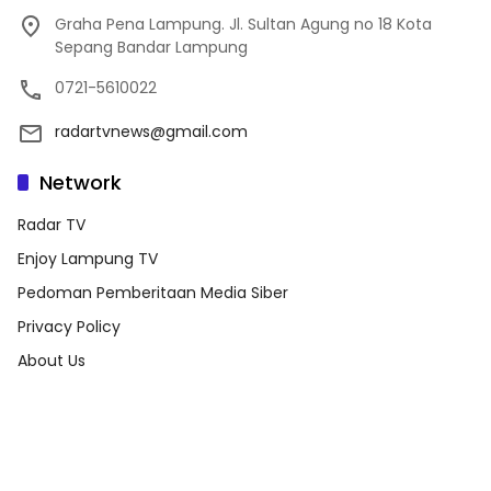
Graha Pena Lampung. Jl. Sultan Agung no 18 Kota
Sepang Bandar Lampung
0721-5610022
radartvnews@gmail.com
Network
Radar TV
Enjoy Lampung TV
Pedoman Pemberitaan Media Siber
Privacy Policy
About Us