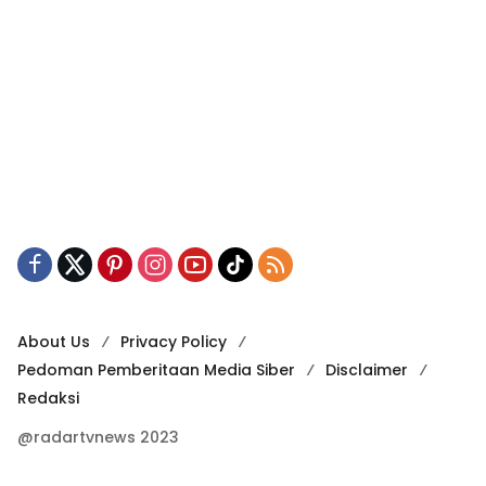
About Us
Privacy Policy
Pedoman Pemberitaan Media Siber
Disclaimer
Redaksi
@radartvnews 2023