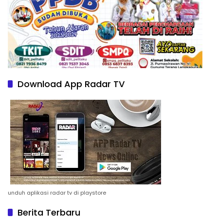
Download App Radar TV
unduh aplikasi radar tv di playstore
Berita Terbaru