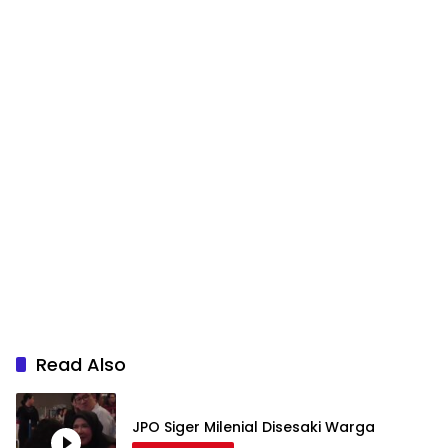
Read Also
JPO Siger Milenial Disesaki Warga