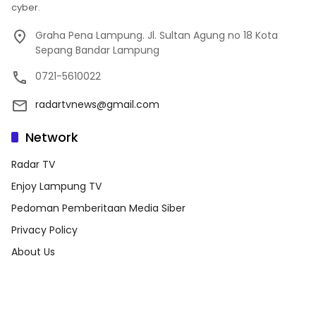
cyber.
Graha Pena Lampung. Jl. Sultan Agung no 18 Kota
Sepang Bandar Lampung
0721-5610022
radartvnews@gmail.com
Network
Radar TV
Enjoy Lampung TV
Pedoman Pemberitaan Media Siber
Privacy Policy
About Us