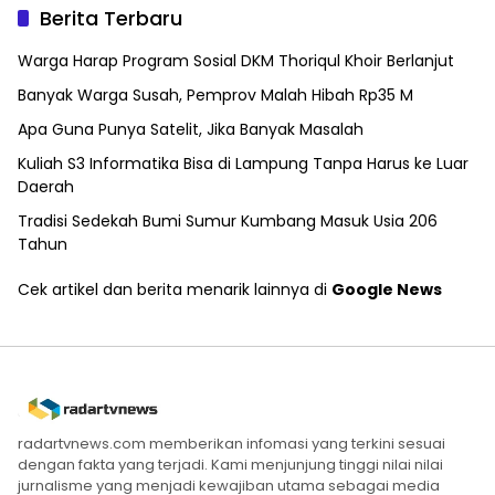
Berita Terbaru
Warga Harap Program Sosial DKM Thoriqul Khoir Berlanjut
Banyak Warga Susah, Pemprov Malah Hibah Rp35 M
Apa Guna Punya Satelit, Jika Banyak Masalah
Kuliah S3 Informatika Bisa di Lampung Tanpa Harus ke Luar
Daerah
Tradisi Sedekah Bumi Sumur Kumbang Masuk Usia 206
Tahun
Cek artikel dan berita menarik lainnya di
Google News
radartvnews.com memberikan infomasi yang terkini sesuai
dengan fakta yang terjadi. Kami menjunjung tinggi nilai nilai
jurnalisme yang menjadi kewajiban utama sebagai media