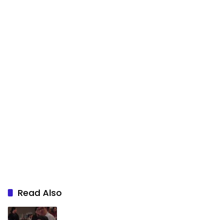
Read Also