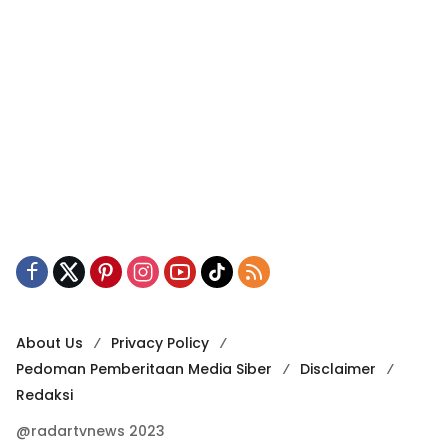
About Us
Privacy Policy
Pedoman Pemberitaan Media Siber
Disclaimer
Redaksi
@radartvnews 2023