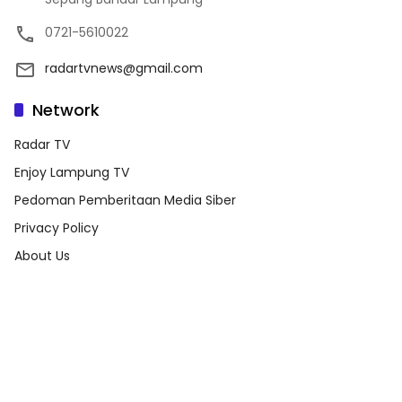
0721-5610022
radartvnews@gmail.com
Network
Radar TV
Enjoy Lampung TV
Pedoman Pemberitaan Media Siber
Privacy Policy
About Us