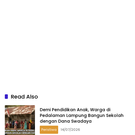
Read Also
Demi Pendidikan Anak, Warga di
Pedalaman Lampung Bangun Sekolah
dengan Dana Swadaya
Peristiwa
14/07/2026