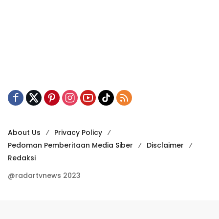
About Us
Privacy Policy
Pedoman Pemberitaan Media Siber
Disclaimer
Redaksi
@radartvnews 2023