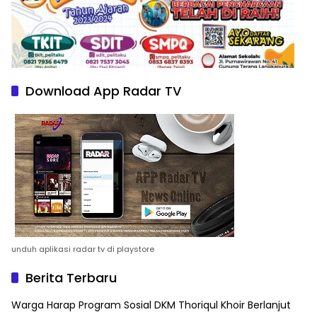
Download App Radar TV
unduh aplikasi radar tv di playstore
Berita Terbaru
Warga Harap Program Sosial DKM Thoriqul Khoir Berlanjut