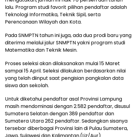
lalu. Program studi favorit pilihan pendaftar adalah
Teknologi Informatika, Teknik Sipil, serta
Perencanaan Wilayah dan Kota.
Pada SNMPTN tahun ini juga, ada dua prodi baru yang
diterima melalui jalur SNMPTN yakni program studi
Matematika dan Teknik Mesin.
Proses seleksi akan dilaksanakan mulai 15 Maret
sampai 15 April. Seleksi dilakukan berdasarkan nilai
yang telah diinput saat pengisian pangkalan data
siswa dan sekolah.
Untuk diketahui pendaftar asal Provinsi Lampung
masih mendominasi dengan 2.582 pendaftar, disusul
Sumatera Selatan dengan 389 pendaftar dan
Sumatera Utara 262 pendaftar. Sedangkan sisanya
tersebar diberbagai Provinsi lain di Pulau Sumatera,
Jawa, Sulawesi dan Kalimantan.(Liz/Aur)