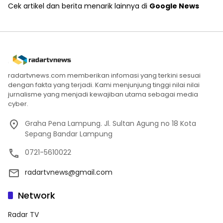
Cek artikel dan berita menarik lainnya di
Google News
radartvnews.com memberikan infomasi yang terkini sesuai
dengan fakta yang terjadi. Kami menjunjung tinggi nilai nilai
jurnalisme yang menjadi kewajiban utama sebagai media
cyber.
Graha Pena Lampung. Jl. Sultan Agung no 18 Kota
Sepang Bandar Lampung
0721-5610022
radartvnews@gmail.com
Network
Radar TV