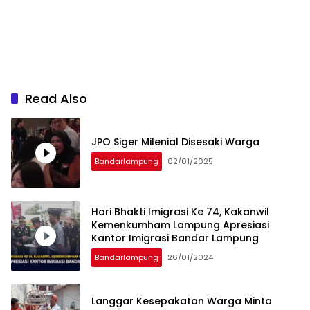
Read Also
JPO Siger Milenial Disesaki Warga
Bandarlampung
02/01/2025
Hari Bhakti Imigrasi Ke 74, Kakanwil
Kemenkumham Lampung Apresiasi
Kantor Imigrasi Bandar Lampung
Bandarlampung
26/01/2024
Langgar Kesepakatan Warga Minta