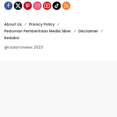
About Us
Privacy Policy
Pedoman Pemberitaan Media Siber
Disclaimer
Redaksi
@radartvnews 2023