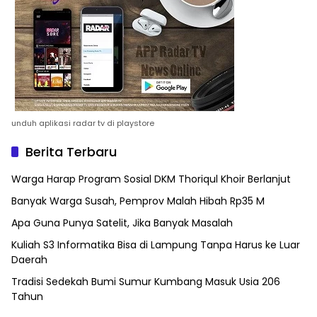
unduh aplikasi radar tv di playstore
Berita Terbaru
Warga Harap Program Sosial DKM Thoriqul Khoir Berlanjut
Banyak Warga Susah, Pemprov Malah Hibah Rp35 M
Apa Guna Punya Satelit, Jika Banyak Masalah
Kuliah S3 Informatika Bisa di Lampung Tanpa Harus ke Luar
Daerah
Tradisi Sedekah Bumi Sumur Kumbang Masuk Usia 206
Tahun