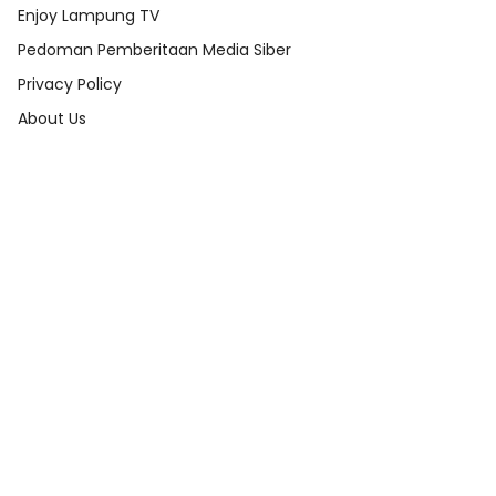
Enjoy Lampung TV
Pedoman Pemberitaan Media Siber
Privacy Policy
About Us