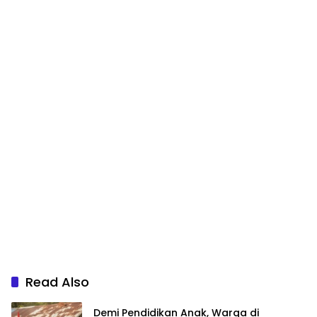
Read Also
Demi Pendidikan Anak, Warga di