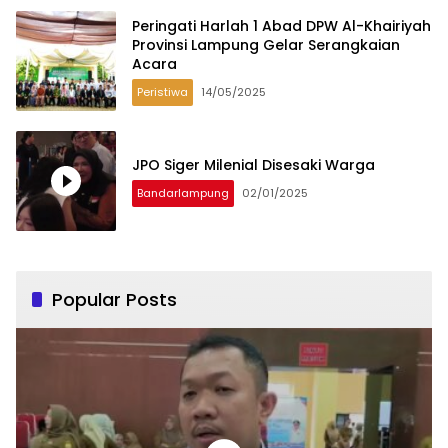
Peringati Harlah 1 Abad DPW Al-Khairiyah
Provinsi Lampung Gelar Serangkaian
Acara
Peristiwa
14/05/2025
JPO Siger Milenial Disesaki Warga
Bandarlampung
02/01/2025
Popular Posts