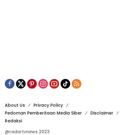
About Us
Privacy Policy
Pedoman Pemberitaan Media Siber
Disclaimer
Redaksi
@radartvnews 2023