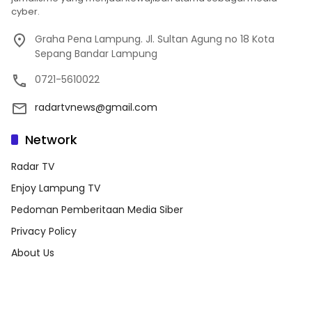
cyber.
Graha Pena Lampung. Jl. Sultan Agung no 18 Kota
Sepang Bandar Lampung
0721-5610022
radartvnews@gmail.com
Network
Radar TV
Enjoy Lampung TV
Pedoman Pemberitaan Media Siber
Privacy Policy
About Us