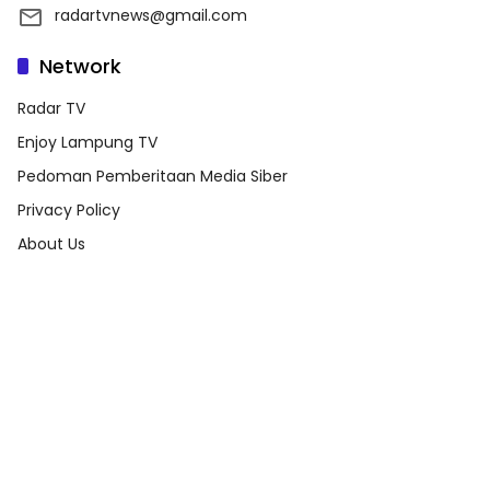
radartvnews@gmail.com
Network
Radar TV
Enjoy Lampung TV
Pedoman Pemberitaan Media Siber
Privacy Policy
About Us