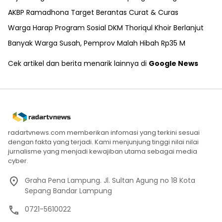
AKBP Ramadhona Target Berantas Curat & Curas
Warga Harap Program Sosial DKM Thoriqul Khoir Berlanjut
Banyak Warga Susah, Pemprov Malah Hibah Rp35 M
Cek artikel dan berita menarik lainnya di
Google News
radartvnews.com memberikan infomasi yang terkini sesuai
dengan fakta yang terjadi. Kami menjunjung tinggi nilai nilai
jurnalisme yang menjadi kewajiban utama sebagai media
cyber.
Graha Pena Lampung. Jl. Sultan Agung no 18 Kota
Sepang Bandar Lampung
0721-5610022