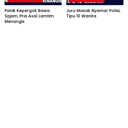
Panik Kepergok Bawa
Juru Masak Nyamar Polisi,
Sajam, Pria Asal Lamtim
Tipu 10 Wanita
Menangis