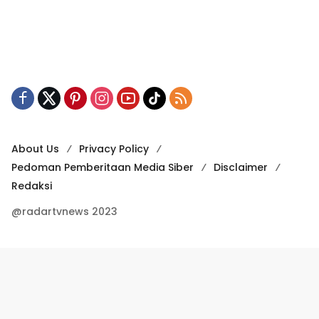
About Us
Privacy Policy
Pedoman Pemberitaan Media Siber
Disclaimer
Redaksi
@radartvnews 2023