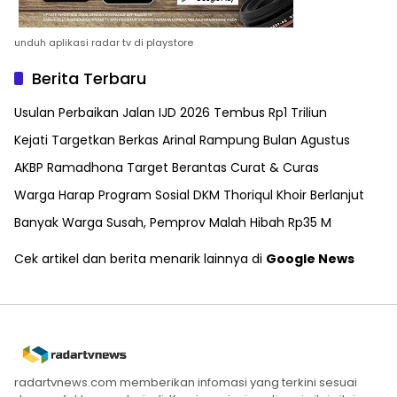
unduh aplikasi radar tv di playstore
Berita Terbaru
Usulan Perbaikan Jalan IJD 2026 Tembus Rp1 Triliun
Kejati Targetkan Berkas Arinal Rampung Bulan Agustus
AKBP Ramadhona Target Berantas Curat & Curas
Warga Harap Program Sosial DKM Thoriqul Khoir Berlanjut
Banyak Warga Susah, Pemprov Malah Hibah Rp35 M
Cek artikel dan berita menarik lainnya di
Google News
radartvnews.com memberikan infomasi yang terkini sesuai