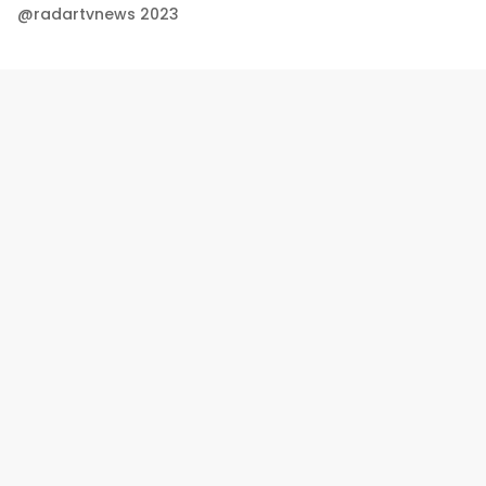
@radartvnews 2023