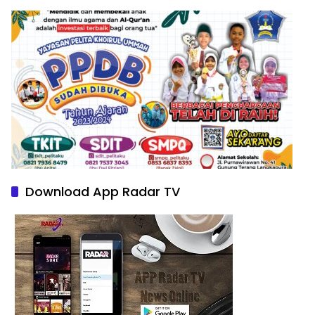
Download App Radar TV