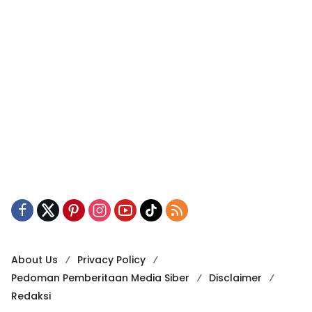
About Us
Privacy Policy
Pedoman Pemberitaan Media Siber
Disclaimer
Redaksi