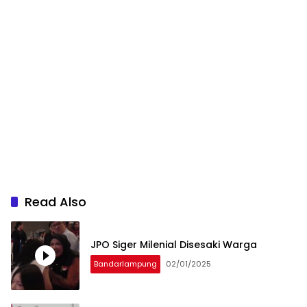
Read Also
JPO Siger Milenial Disesaki Warga
Bandarlampung
02/01/2025