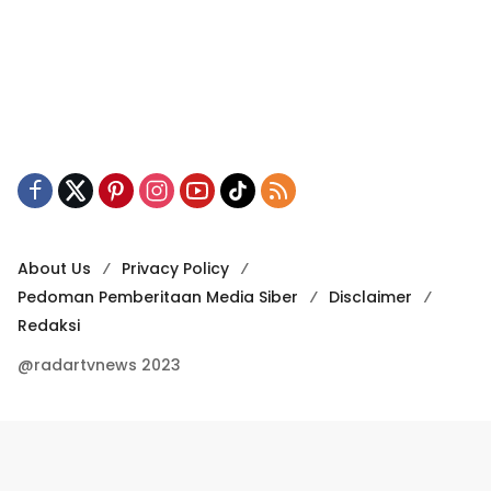
About Us
Privacy Policy
Pedoman Pemberitaan Media Siber
Disclaimer
Redaksi
@radartvnews 2023