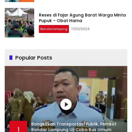
Reses di Fajar Agung Barat Warga Minta
Pupuk – Obat Hama
Bandarlampung
17/01/2024
Popular Posts
Bangkitkan Transportasi Publik, Pemkot
1
Bandar Lampung Uji Coba Bus Umum