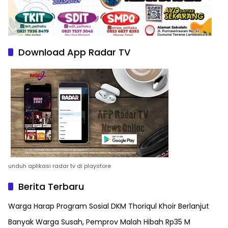
Download App Radar TV
unduh aplikasi radar tv di playstore
Berita Terbaru
Warga Harap Program Sosial DKM Thoriqul Khoir Berlanjut
Banyak Warga Susah, Pemprov Malah Hibah Rp35 M