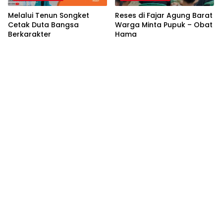
Melalui Tenun Songket
Reses di Fajar Agung Barat
Cetak Duta Bangsa
Warga Minta Pupuk – Obat
Berkarakter
Hama