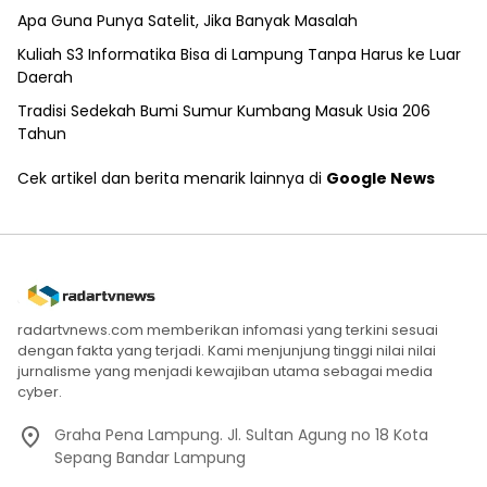
Apa Guna Punya Satelit, Jika Banyak Masalah
Kuliah S3 Informatika Bisa di Lampung Tanpa Harus ke Luar
Daerah
Tradisi Sedekah Bumi Sumur Kumbang Masuk Usia 206
Tahun
Cek artikel dan berita menarik lainnya di
Google News
radartvnews.com memberikan infomasi yang terkini sesuai
dengan fakta yang terjadi. Kami menjunjung tinggi nilai nilai
jurnalisme yang menjadi kewajiban utama sebagai media
cyber.
Graha Pena Lampung. Jl. Sultan Agung no 18 Kota
Sepang Bandar Lampung