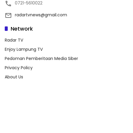
0721-5610022
radartvnews@gmail.com
Network
Radar TV
Enjoy Lampung TV
Pedoman Pemberitaan Media Siber
Privacy Policy
About Us