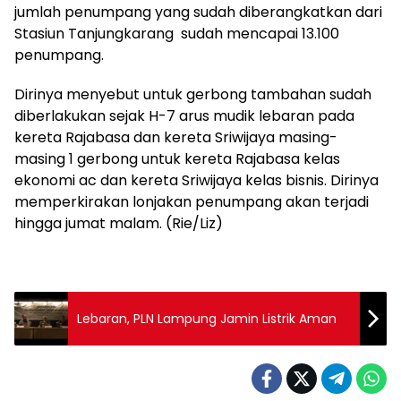
jumlah penumpang yang sudah diberangkatkan dari
Stasiun Tanjungkarang sudah mencapai 13.100
penumpang.
Dirinya menyebut untuk gerbong tambahan sudah
diberlakukan sejak H-7 arus mudik lebaran pada
kereta Rajabasa dan kereta Sriwijaya masing-
masing 1 gerbong untuk kereta Rajabasa kelas
ekonomi ac dan kereta Sriwijaya kelas bisnis. Dirinya
memperkirakan lonjakan penumpang akan terjadi
hingga jumat malam. (Rie/Liz)
Lebaran, PLN Lampung Jamin Listrik Aman