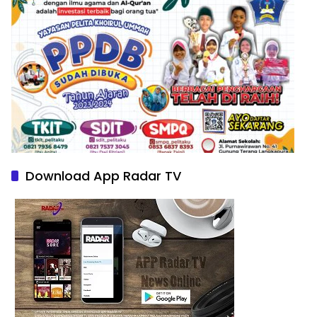
Download App Radar TV