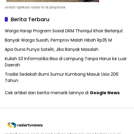
unduh aplikasi radar tv di playstore
Berita Terbaru
Warga Harap Program Sosial DKM Thoriqul Khoir Berlanjut
Banyak Warga Susah, Pemprov Malah Hibah Rp35 M
Apa Guna Punya Satelit, Jika Banyak Masalah
Kuliah S3 Informatika Bisa di Lampung Tanpa Harus ke Luar
Daerah
Tradisi Sedekah Bumi Sumur Kumbang Masuk Usia 206
Tahun
Cek artikel dan berita menarik lainnya di
Google News