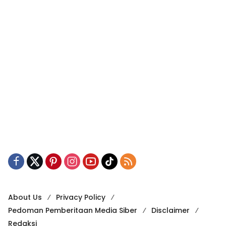
About Us
Privacy Policy
Pedoman Pemberitaan Media Siber
Disclaimer
Redaksi