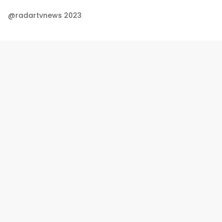
@radartvnews 2023