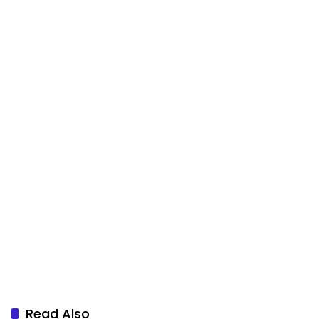
Read Also