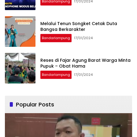
Bandarlampung
17/01/2024
Melalui Tenun Songket Cetak Duta
Bangsa Berkarakter
Bandarlampung
17/01/2024
Reses di Fajar Agung Barat Warga Minta
Pupuk – Obat Hama
Bandarlampung
17/01/2024
Popular Posts