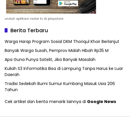
unduh aplikasi radar tv di playstore
Berita Terbaru
Warga Harap Program Sosial DKM Thoriqul Khoir Berlanjut
Banyak Warga Susah, Pemprov Malah Hibah Rp35 M
Apa Guna Punya Satelit, Jika Banyak Masalah
Kuliah S3 Informatika Bisa di Lampung Tanpa Harus ke Luar
Daerah
Tradisi Sedekah Bumi Sumur Kumbang Masuk Usia 206
Tahun
Cek artikel dan berita menarik lainnya di
Google News