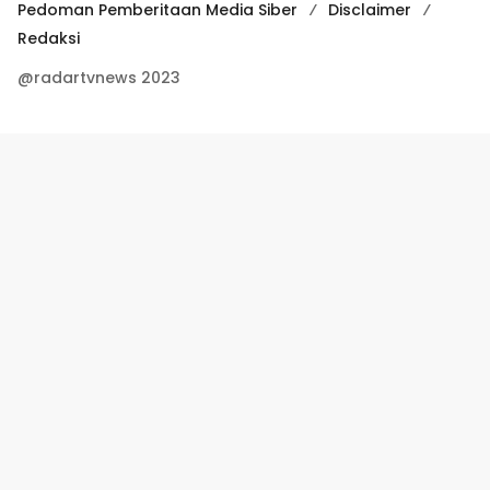
Pedoman Pemberitaan Media Siber
Disclaimer
Redaksi
@radartvnews 2023