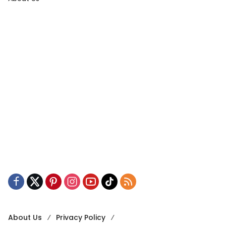
About Us
Privacy Policy