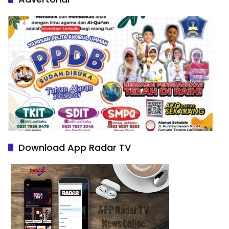
Download App Radar TV