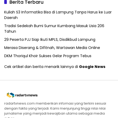
Berita Terbaru
Kuliah S3 Informatika Bisa di Lampung Tanpa Harus ke Luar
Daerah
Tradisi Sedekah Bumi Sumur Kumbang Masuk Usia 206
Tahun
29 Peserta PJJ Siap Ikuti MPLS, Disdikbud Lampung
Merasa Diserang & Difitnah, Wartawan Media Online
DKM Thoriqul Khoir Sukses Gelar Program Tebus
Cek artikel dan berita menarik lainnya di
Google News
radartvnews.com memberikan infomasi yang terkini sesuai
dengan fakta yang terjadi. Kami menjunjung tinggi nilai nilai
jurnalisme yang menjadi kewajiban utama sebagai media