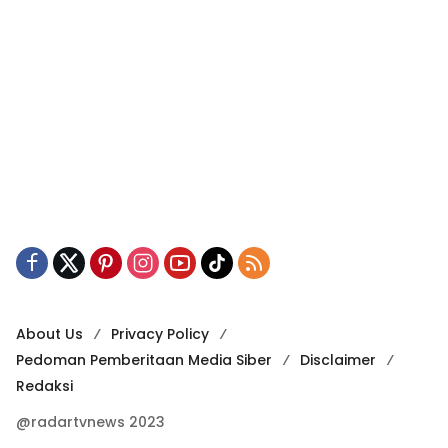
About Us
Privacy Policy
Pedoman Pemberitaan Media Siber
Disclaimer
Redaksi
@radartvnews 2023